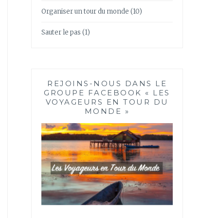
Organiser un tour du monde
(10)
Sauter le pas
(1)
REJOINS-NOUS DANS LE
GROUPE FACEBOOK « LES
VOYAGEURS EN TOUR DU
MONDE »