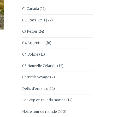
01 Canada
(15)
02 Etats-Unis
(22)
03 Pérou
(24)
04 Argentine
(16)
04 Bolivie
(11)
06 Nouvelle Zélande
(12)
Conseils voyage
(2)
Défis d'enfants
(12)
Le Loup en tour du monde
(12)
Notre tour du monde
(100)