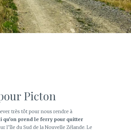
our Picton
ever très tôt pour nous rendre à
i qu’on prend le ferry pour quitter
 sur l’île du Sud de la Nouvelle Zélande. Le