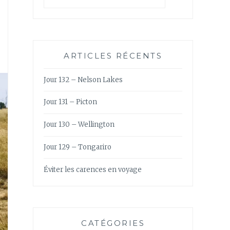
ARTICLES RÉCENTS
Jour 132 – Nelson Lakes
Jour 131 – Picton
Jour 130 – Wellington
Jour 129 – Tongariro
Éviter les carences en voyage
CATÉGORIES