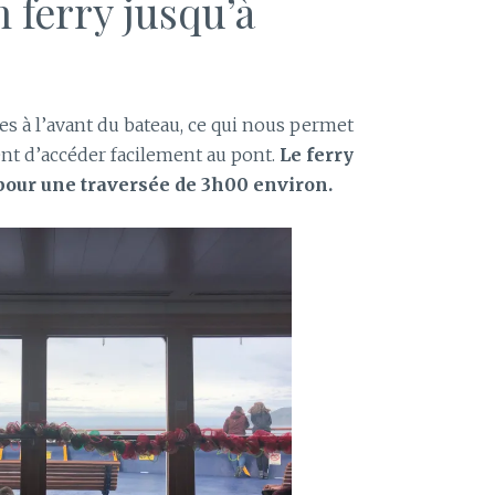
 ferry jusqu’à
es à l’avant du bateau, ce qui nous permet
ent d’accéder facilement au pont.
Le ferry
pour une traversée de 3h00 environ.