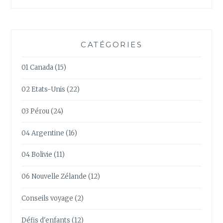
CATÉGORIES
01 Canada
(15)
02 Etats-Unis
(22)
03 Pérou
(24)
04 Argentine
(16)
04 Bolivie
(11)
06 Nouvelle Zélande
(12)
Conseils voyage
(2)
Défis d'enfants
(12)