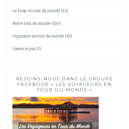
Le Loup en tour du monde
(12)
Notre tour du monde
(100)
Organiser un tour du monde
(10)
Sauter le pas
(1)
REJOINS-NOUS DANS LE GROUPE
FACEBOOK « LES VOYAGEURS EN
TOUR DU MONDE »