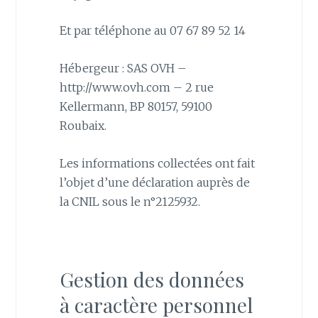
Et par téléphone au 07 67 89 52 14
Hébergeur : SAS OVH –
http://www.ovh.com – 2 rue
Kellermann, BP 80157, 59100
Roubaix.
Les informations collectées ont fait
l’objet d’une déclaration auprès de
la CNIL sous le n°2125932.
Gestion des données
à caractère personnel