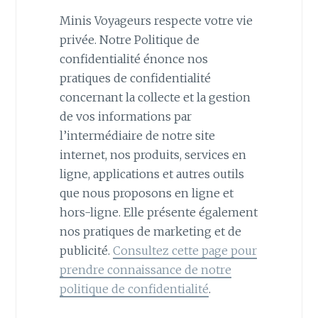
Minis Voyageurs respecte votre vie
privée. Notre Politique de
confidentialité énonce nos
pratiques de confidentialité
concernant la collecte et la gestion
de vos informations par
l’intermédiaire de notre site
internet, nos produits, services en
ligne, applications et autres outils
que nous proposons en ligne et
hors-ligne. Elle présente également
nos pratiques de marketing et de
publicité.
Consultez cette page pour
prendre connaissance de notre
politique de confidentialité
.