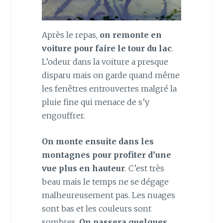
Après le repas,
on remonte en
voiture pour faire le tour du lac
.
L’odeur dans la voiture a presque
disparu mais on garde quand même
les fenêtres entrouvertes malgré la
pluie fine qui menace de s’y
engouffrer.
On monte ensuite dans les
montagnes pour profiter d’une
vue plus en hauteur
. C’est très
beau mais le temps ne se dégage
malheureusement pas. Les nuages
sont bas et les couleurs sont
sombres.
On passera quelques