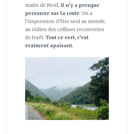
matin de Noël,
il n’y a presque
personne sur la route
. On a
l’impression d’être seul au monde,
au milieu des collines recouvertes
de forêt.
Tout ce vert, c’est
vraiment apaisant.