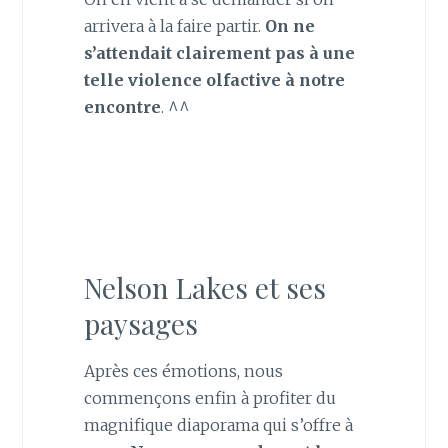
arrivera à la faire partir.
On ne
s’attendait clairement pas à une
telle violence olfactive à notre
encontre
. ^^
Nelson Lakes et ses
paysages
Après ces émotions, nous
commençons enfin à profiter du
magnifique diaporama qui s’offre à