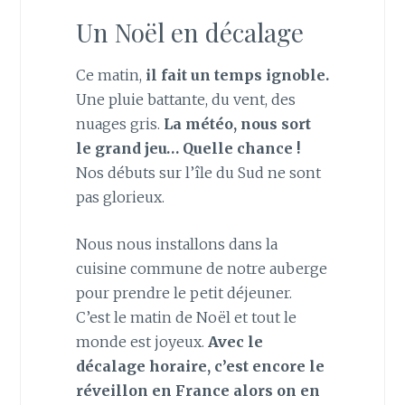
Un Noël en décalage
Ce matin,
il fait un temps ignoble.
Une pluie battante, du vent, des
nuages gris.
La météo, nous sort
le grand jeu… Quelle chance !
Nos débuts sur l’île du Sud ne sont
pas glorieux.
Nous nous installons dans la
cuisine commune de notre auberge
pour prendre le petit déjeuner.
C’est le matin de Noël et tout le
monde est joyeux.
Avec le
décalage horaire, c’est encore le
réveillon en France alors on en