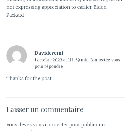
not expressing appreciation to earlier. Elden
Packard
Davidcremi
1 octobre 2023 at 11 h 59 min
Connectez-vous
pour répondre
Thanks for the post
Laisser un commentaire
Vous devez
vous connecter
pour publier un