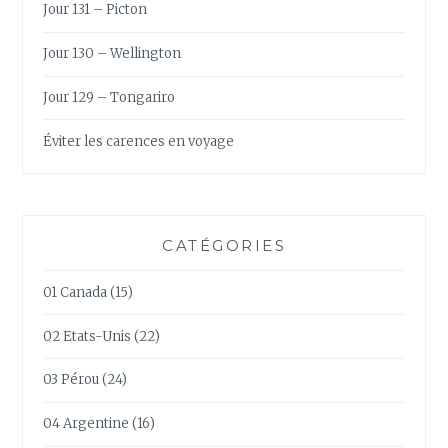
Jour 131 – Picton
Jour 130 – Wellington
Jour 129 – Tongariro
Éviter les carences en voyage
CATÉGORIES
01 Canada
(15)
02 Etats-Unis
(22)
03 Pérou
(24)
04 Argentine
(16)