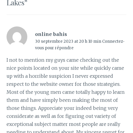
Lakes
”
online bahis
30 septembre 2023 at 20 h 10 min
Connectez-
vous pour répondre
I not to mention my guys came checking out the
nice points located on your site while quickly came
up with a horrible suspicion I never expressed
respect to the website owner for those strategies.
Most of the young men came totally happy to learn
them and have simply been making the most of
those things. Appreciate your indeed being very
considerate as well as for figuring out variety of
exceptional subject matter most people are really
needing to understand about. My sincere regret for