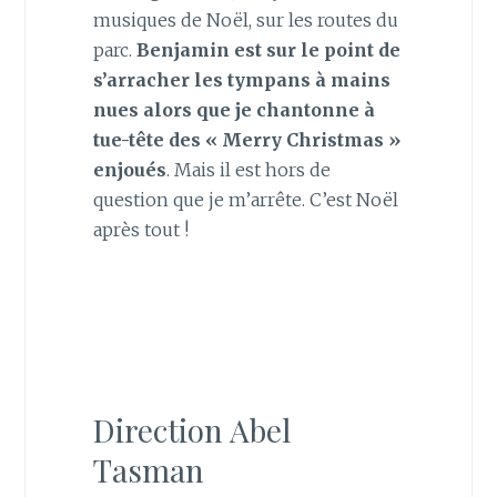
musiques de Noël, sur les routes du
parc.
Benjamin est sur le point de
s’arracher les tympans à mains
nues alors que je chantonne à
tue-tête des « Merry Christmas »
enjoués
. Mais il est hors de
question que je m’arrête. C’est Noël
après tout !
Direction Abel
Tasman