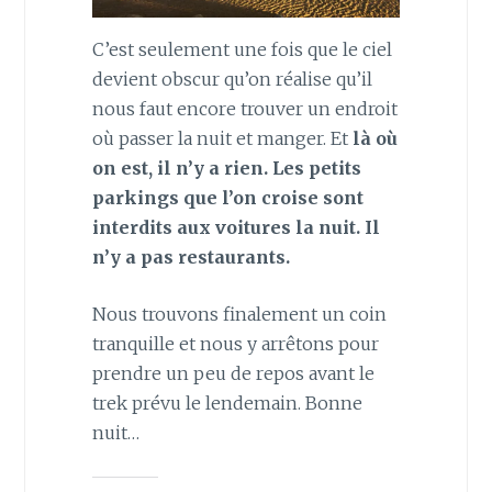
C’est seulement une fois que le ciel
devient obscur qu’on réalise qu’il
nous faut encore trouver un endroit
où passer la nuit et manger. Et
là où
on est, il n’y a rien. Les petits
parkings que l’on croise sont
interdits aux voitures la nuit. Il
n’y a pas restaurants.
Nous trouvons finalement un coin
tranquille et nous y arrêtons pour
prendre un peu de repos avant le
trek prévu le lendemain. Bonne
nuit…