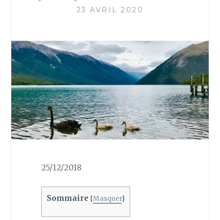
23 AVRIL 2020
25/12/2018
Sommaire
[
Masquer
]