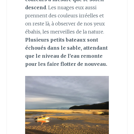
descend
. Les nuages eux aussi
prennent des couleurs irréelles et
on reste là, à observer de nos yeux
ébahis, les merveilles de la nature.
Plusieurs petits bateaux sont
échoués dans le sable, attendant
que le niveau de l’eau remonte
pour les faire flotter de nouveau.