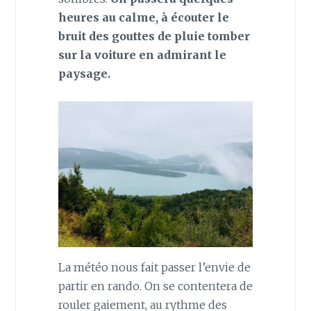
heures au calme, à écouter le
bruit des gouttes de pluie tomber
sur la voiture en admirant le
paysage.
La météo nous fait passer l’envie de
partir en rando. On se contentera de
rouler gaiement, au rythme des