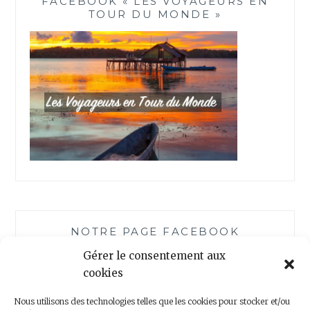
FACEBOOK « LES VOYAGEURS EN
TOUR DU MONDE »
NOTRE PAGE FACEBOOK
Gérer le consentement aux
cookies
Nous utilisons des technologies telles que les cookies pour stocker et/ou