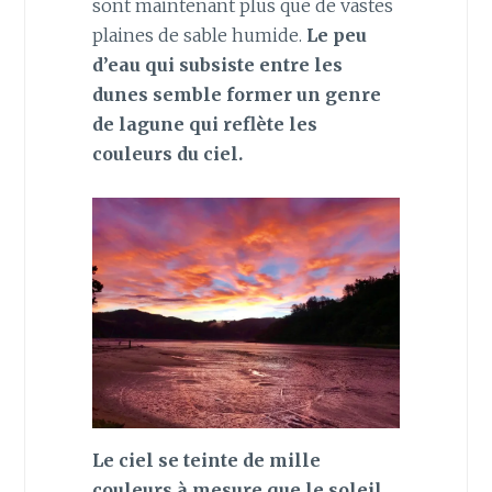
sont maintenant plus que de vastes
plaines de sable humide.
Le peu
d’eau qui subsiste entre les
dunes semble former un genre
de lagune qui reflète les
couleurs du ciel.
Le ciel se teinte de mille
couleurs à mesure que le soleil