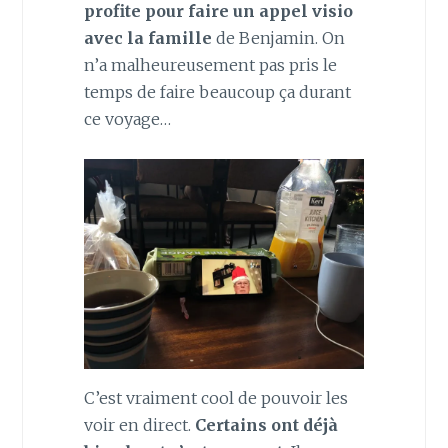
profite pour faire un appel visio
avec la famille
de Benjamin. On
n’a malheureusement pas pris le
temps de faire beaucoup ça durant
ce voyage…
C’est vraiment cool de pouvoir les
voir en direct.
Certains ont déjà