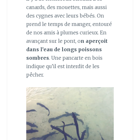
canards, des mouettes, mais aussi
des cygnes avec leurs bébés. On
prend le temps de manger, entouré
de nos amis à plumes curieux. En
avançant sur le pont, o
n aperçoit
dans l’eau de longs poissons
sombres
. Une pancarte en bois
indique qu’il est interdit de les
pêcher.