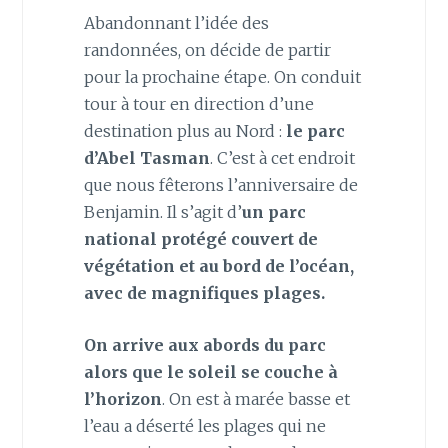
Abandonnant l’idée des
randonnées, on décide de partir
pour la prochaine étape. On conduit
tour à tour en direction d’une
destination plus au Nord :
le parc
d’Abel Tasman
. C’est à cet endroit
que nous fêterons l’anniversaire de
Benjamin. Il s’agit d’
un parc
national protégé couvert de
végétation et au bord de l’océan,
avec de magnifiques plages.
On arrive aux abords du parc
alors que le soleil se couche à
l’horizon
. On est à marée basse et
l’eau a déserté les plages qui ne