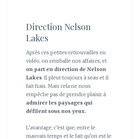
Direction Nelson
Lakes
Après ces petites retrouvailles en
vidéo, on remballe nos affaires, et
on part en direction de Nelson
Lakes
. Il pleut toujours à seau et il
fait frais. Mais cela ne nous
empêche pas de prendre plaisir à
admirer les paysages qui
défilent sous nos yeux.
L’avantage, c’est que, entre le
mauvais temps et le fait qu’on est le