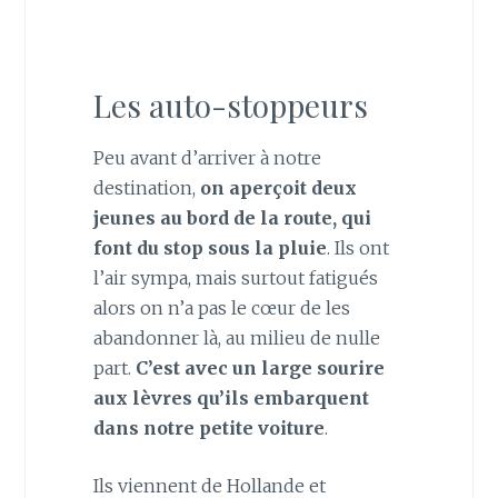
Les auto-stoppeurs
Peu avant d’arriver à notre
destination,
on aperçoit deux
jeunes au bord de la route, qui
font du stop sous la pluie
. Ils ont
l’air sympa, mais surtout fatigués
alors on n’a pas le cœur de les
abandonner là, au milieu de nulle
part.
C’est avec un large sourire
aux lèvres qu’ils embarquent
dans notre petite voiture
.
Ils viennent de Hollande et