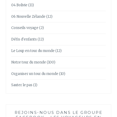
04 Bolivie
(11)
06 Nouvelle Zélande
(12)
Conseils voyage
(2)
Défis d'enfants
(12)
Le Loup en tour du monde
(12)
Notre tour du monde
(100)
Organiser un tour du monde
(10)
Sauter le pas
(1)
REJOINS-NOUS DANS LE GROUPE