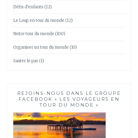
Défis d'enfants
(12)
Le Loup en tour du monde
(12)
Notre tour du monde
(100)
Organiser un tour du monde
(10)
Sauter le pas
(1)
REJOINS-NOUS DANS LE GROUPE
FACEBOOK « LES VOYAGEURS EN
TOUR DU MONDE »