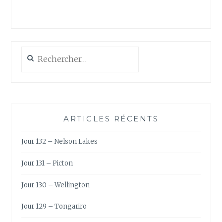
Rechercher :
ARTICLES RÉCENTS
Jour 132 – Nelson Lakes
Jour 131 – Picton
Jour 130 – Wellington
Jour 129 – Tongariro