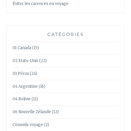
Éviter les carences en voyage
CATÉGORIES
01 Canada
(15)
02 Etats-Unis
(22)
03 Pérou
(24)
04 Argentine
(16)
04 Bolivie
(11)
06 Nouvelle Zélande
(12)
Conseils voyage
(2)