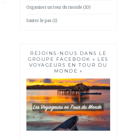
Organiser un tour du monde
(10)
Sauter le pas
(1)
REJOINS-NOUS DANS LE
GROUPE FACEBOOK « LES
VOYAGEURS EN TOUR DU
MONDE »