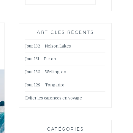
ARTICLES RÉCENTS
Jour 132 – Nelson Lakes
Jour 131 – Picton
Jour 130 – Wellington
Jour 129 – Tongariro
Éviter les carences en voyage
CATÉGORIES