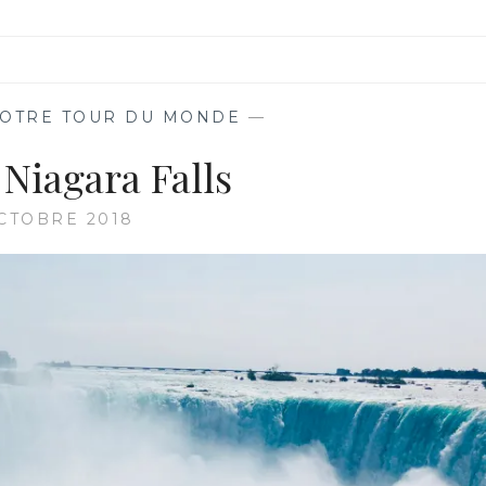
OTRE TOUR DU MONDE
—
 Niagara Falls
CTOBRE 2018