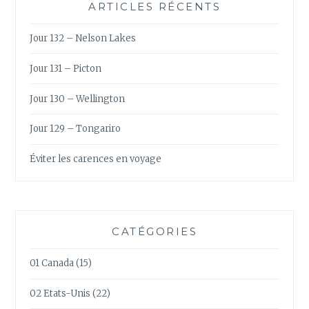
ARTICLES RÉCENTS
Jour 132 – Nelson Lakes
Jour 131 – Picton
Jour 130 – Wellington
Jour 129 – Tongariro
Éviter les carences en voyage
CATÉGORIES
01 Canada
(15)
02 Etats-Unis
(22)