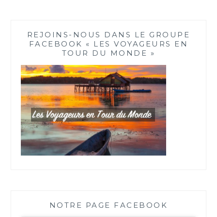
REJOINS-NOUS DANS LE GROUPE
FACEBOOK « LES VOYAGEURS EN
TOUR DU MONDE »
NOTRE PAGE FACEBOOK