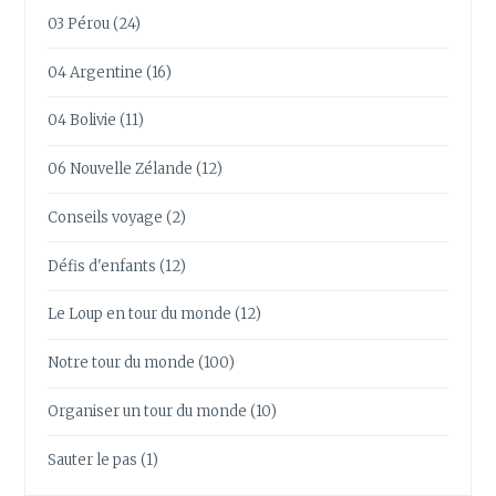
03 Pérou
(24)
04 Argentine
(16)
04 Bolivie
(11)
06 Nouvelle Zélande
(12)
Conseils voyage
(2)
Défis d'enfants
(12)
Le Loup en tour du monde
(12)
Notre tour du monde
(100)
Organiser un tour du monde
(10)
Sauter le pas
(1)