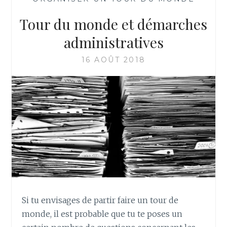
Tour du monde et démarches
administratives
16 AOÛT 2018
Si tu envisages de partir faire un tour de
monde, il est probable que tu te poses un