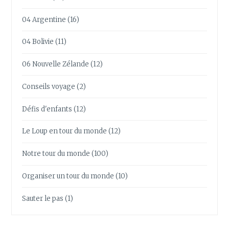
04 Argentine
(16)
04 Bolivie
(11)
06 Nouvelle Zélande
(12)
Conseils voyage
(2)
Défis d'enfants
(12)
Le Loup en tour du monde
(12)
Notre tour du monde
(100)
Organiser un tour du monde
(10)
Sauter le pas
(1)