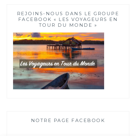
REJOINS-NOUS DANS LE GROUPE
FACEBOOK « LES VOYAGEURS EN
TOUR DU MONDE »
NOTRE PAGE FACEBOOK