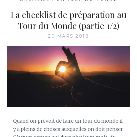
La checklist de préparation au
Tour du Monde (partie 1/2)
20 MARS 2018
Quand on prévoit de faire un tour du monde il
y a pleins de choses auxquelles on doit penser.