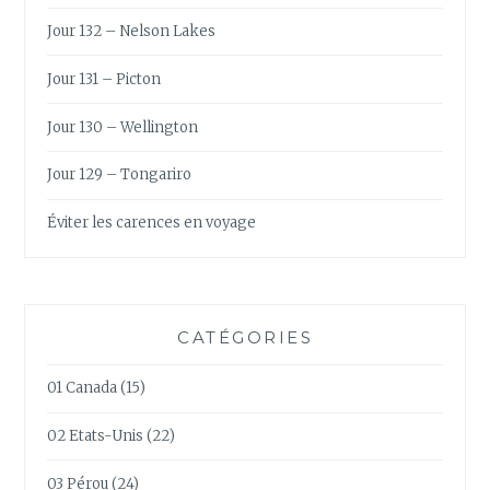
Jour 132 – Nelson Lakes
Jour 131 – Picton
Jour 130 – Wellington
Jour 129 – Tongariro
Éviter les carences en voyage
CATÉGORIES
01 Canada
(15)
02 Etats-Unis
(22)
03 Pérou
(24)