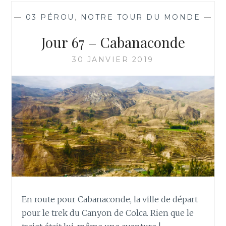
—
03 PÉROU
,
NOTRE TOUR DU MONDE
—
Jour 67 – Cabanaconde
30 JANVIER 2019
En route pour Cabanaconde, la ville de départ
pour le trek du Canyon de Colca. Rien que le