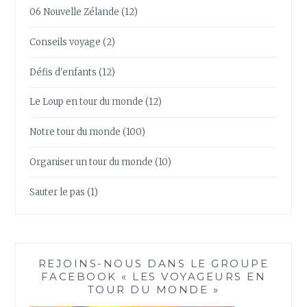
06 Nouvelle Zélande
(12)
Conseils voyage
(2)
Défis d'enfants
(12)
Le Loup en tour du monde
(12)
Notre tour du monde
(100)
Organiser un tour du monde
(10)
Sauter le pas
(1)
REJOINS-NOUS DANS LE GROUPE
FACEBOOK « LES VOYAGEURS EN
TOUR DU MONDE »