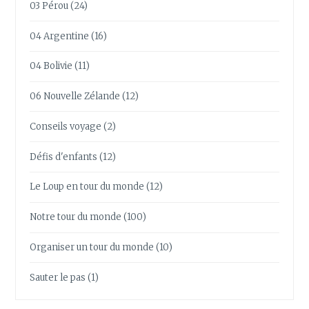
03 Pérou
(24)
04 Argentine
(16)
04 Bolivie
(11)
06 Nouvelle Zélande
(12)
Conseils voyage
(2)
Défis d'enfants
(12)
Le Loup en tour du monde
(12)
Notre tour du monde
(100)
Organiser un tour du monde
(10)
Sauter le pas
(1)