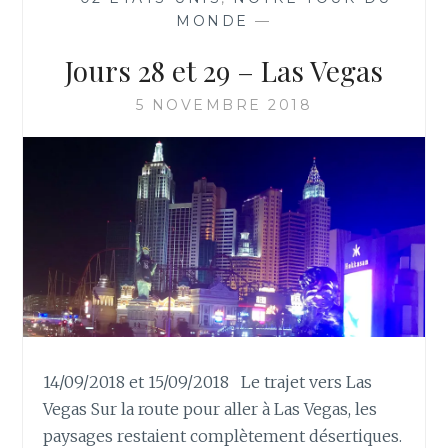
MONDE
—
Jours 28 et 29 – Las Vegas
5 NOVEMBRE 2018
14/09/2018 et 15/09/2018 Le trajet vers Las
Vegas Sur la route pour aller à Las Vegas, les
paysages restaient complètement désertiques.