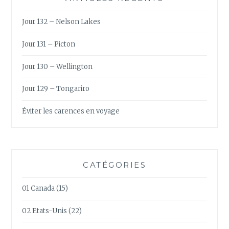
Jour 132 – Nelson Lakes
Jour 131 – Picton
Jour 130 – Wellington
Jour 129 – Tongariro
Éviter les carences en voyage
CATÉGORIES
01 Canada
(15)
02 Etats-Unis
(22)