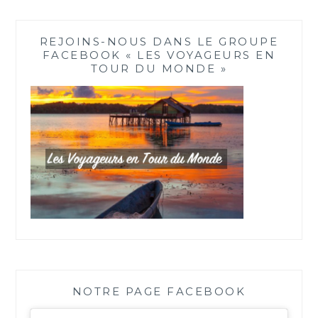
REJOINS-NOUS DANS LE GROUPE
FACEBOOK « LES VOYAGEURS EN
TOUR DU MONDE »
NOTRE PAGE FACEBOOK