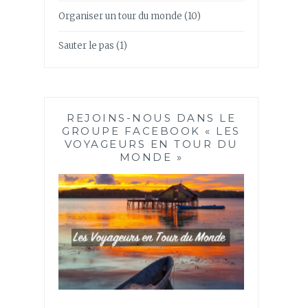
Organiser un tour du monde
(10)
Sauter le pas
(1)
REJOINS-NOUS DANS LE
GROUPE FACEBOOK « LES
VOYAGEURS EN TOUR DU
MONDE »