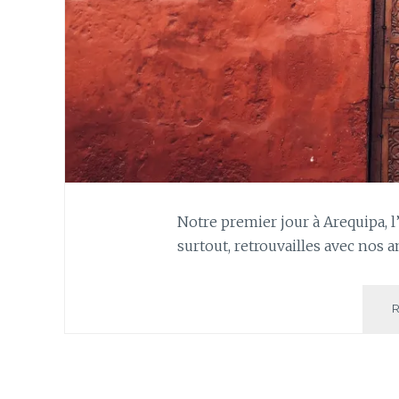
Notre premier jour à Arequipa, l’
surtout, retrouvailles avec nos 