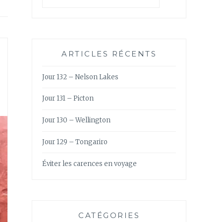
ARTICLES RÉCENTS
Jour 132 – Nelson Lakes
Jour 131 – Picton
Jour 130 – Wellington
Jour 129 – Tongariro
Éviter les carences en voyage
CATÉGORIES