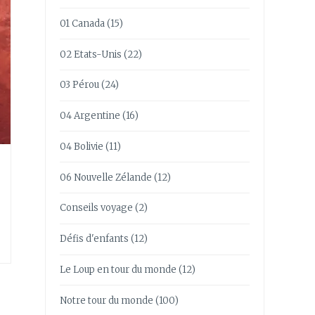
01 Canada
(15)
02 Etats-Unis
(22)
03 Pérou
(24)
04 Argentine
(16)
04 Bolivie
(11)
06 Nouvelle Zélande
(12)
Conseils voyage
(2)
Défis d'enfants
(12)
Le Loup en tour du monde
(12)
Notre tour du monde
(100)