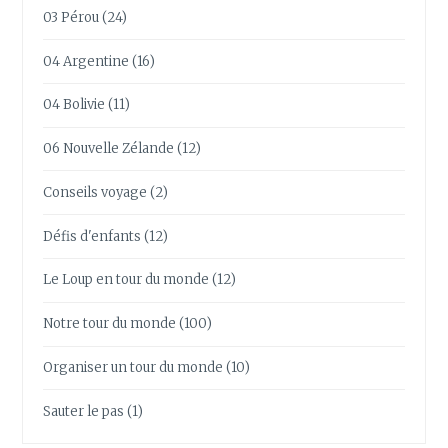
03 Pérou
(24)
04 Argentine
(16)
04 Bolivie
(11)
06 Nouvelle Zélande
(12)
Conseils voyage
(2)
Défis d'enfants
(12)
Le Loup en tour du monde
(12)
Notre tour du monde
(100)
Organiser un tour du monde
(10)
Sauter le pas
(1)