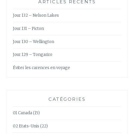
ARTICLES RÉCENTS
Jour 132 – Nelson Lakes
Jour 131 – Picton
Jour 130 – Wellington
Jour 129 – Tongariro
Éviter les carences en voyage
CATÉGORIES
01 Canada
(15)
02 Etats-Unis
(22)