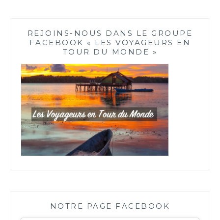
REJOINS-NOUS DANS LE GROUPE
FACEBOOK « LES VOYAGEURS EN
TOUR DU MONDE »
NOTRE PAGE FACEBOOK