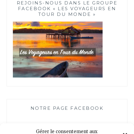
REJOINS-NOUS DANS LE GROUPE
FACEBOOK « LES VOYAGEURS EN
TOUR DU MONDE »
NOTRE PAGE FACEBOOK
Gérer le consentement aux