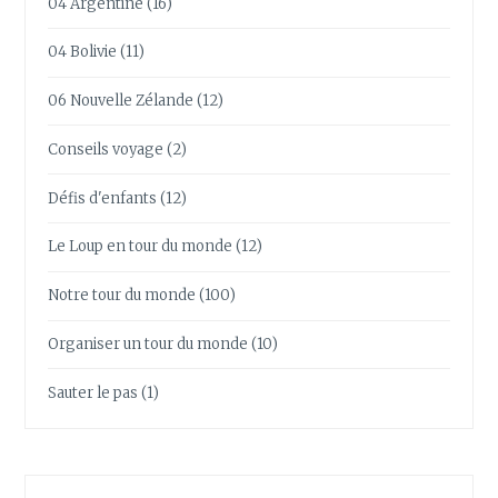
04 Argentine
(16)
04 Bolivie
(11)
06 Nouvelle Zélande
(12)
Conseils voyage
(2)
Défis d'enfants
(12)
Le Loup en tour du monde
(12)
Notre tour du monde
(100)
Organiser un tour du monde
(10)
Sauter le pas
(1)