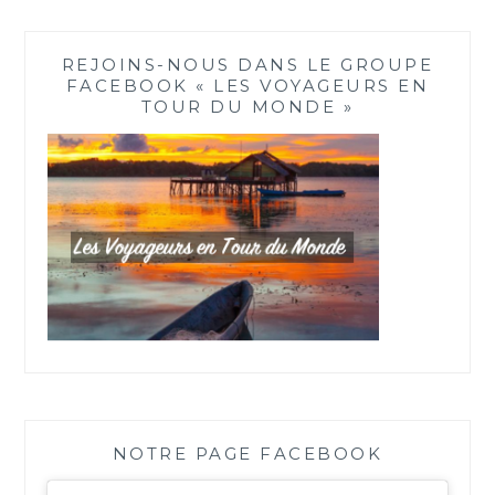
REJOINS-NOUS DANS LE GROUPE
FACEBOOK « LES VOYAGEURS EN
TOUR DU MONDE »
NOTRE PAGE FACEBOOK