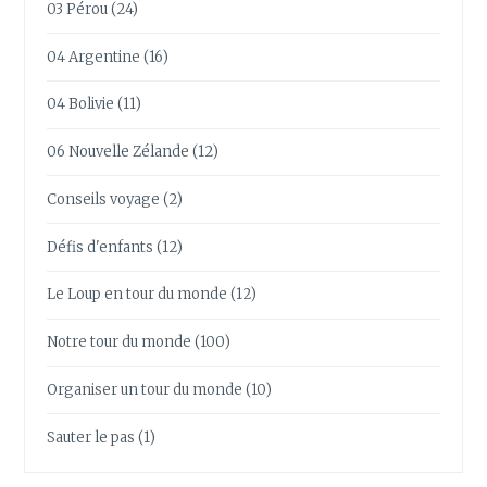
03 Pérou
(24)
04 Argentine
(16)
04 Bolivie
(11)
06 Nouvelle Zélande
(12)
Conseils voyage
(2)
Défis d'enfants
(12)
Le Loup en tour du monde
(12)
Notre tour du monde
(100)
Organiser un tour du monde
(10)
Sauter le pas
(1)