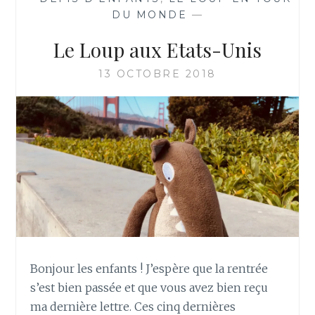
DU MONDE
—
Le Loup aux Etats-Unis
13 OCTOBRE 2018
Bonjour les enfants ! J’espère que la rentrée
s’est bien passée et que vous avez bien reçu
ma dernière lettre. Ces cinq dernières