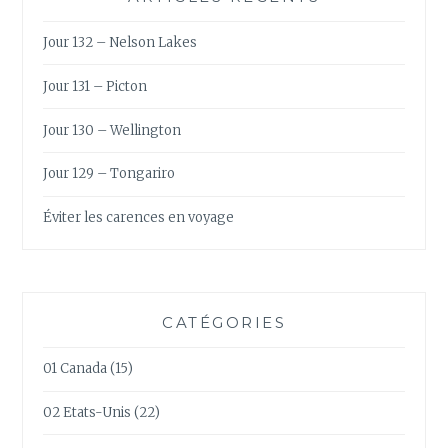
Jour 132 – Nelson Lakes
Jour 131 – Picton
Jour 130 – Wellington
Jour 129 – Tongariro
Éviter les carences en voyage
CATÉGORIES
01 Canada
(15)
02 Etats-Unis
(22)