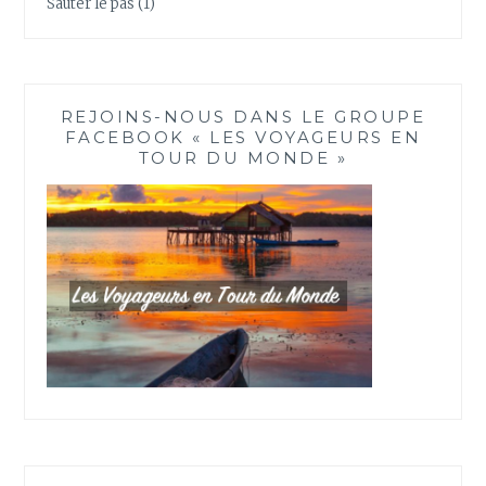
Sauter le pas
(1)
REJOINS-NOUS DANS LE GROUPE
FACEBOOK « LES VOYAGEURS EN
TOUR DU MONDE »