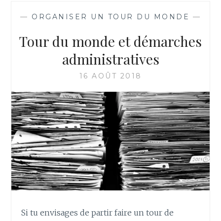
—
ORGANISER UN TOUR DU MONDE
—
Tour du monde et démarches
administratives
16 AOÛT 2018
Si tu envisages de partir faire un tour de