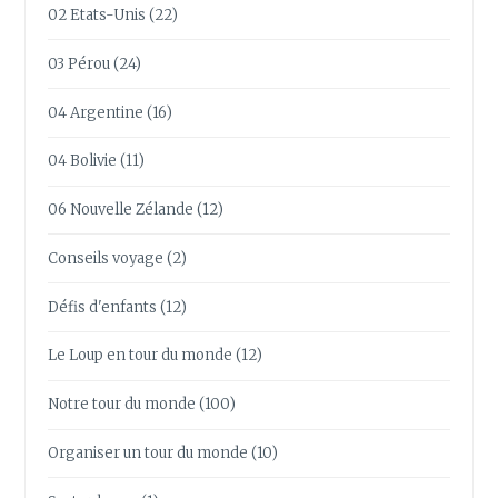
02 Etats-Unis
(22)
03 Pérou
(24)
04 Argentine
(16)
04 Bolivie
(11)
06 Nouvelle Zélande
(12)
Conseils voyage
(2)
Défis d'enfants
(12)
Le Loup en tour du monde
(12)
Notre tour du monde
(100)
Organiser un tour du monde
(10)