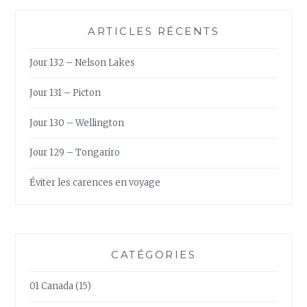
ARTICLES RÉCENTS
Jour 132 – Nelson Lakes
Jour 131 – Picton
Jour 130 – Wellington
Jour 129 – Tongariro
Éviter les carences en voyage
CATÉGORIES
01 Canada
(15)