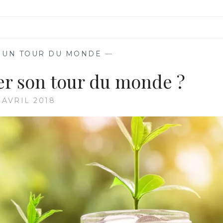
 UN TOUR DU MONDE
—
r son tour du monde ?
 AVRIL 2018