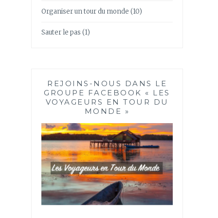
Organiser un tour du monde
(10)
Sauter le pas
(1)
REJOINS-NOUS DANS LE
GROUPE FACEBOOK « LES
VOYAGEURS EN TOUR DU
MONDE »