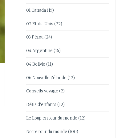
01 Canada
(15)
02 Etats-Unis
(22)
03 Pérou
(24)
04 Argentine
(16)
04 Bolivie
(11)
06 Nouvelle Zélande
(12)
Conseils voyage
(2)
Défis d'enfants
(12)
Le Loup en tour du monde
(12)
Notre tour du monde
(100)