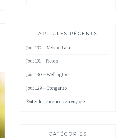
ARTICLES RÉCENTS
Jour 132 – Nelson Lakes
Jour 131 – Picton
Jour 130 – Wellington
Jour 129 – Tongariro
Éviter les carences en voyage
CATÉGORIES