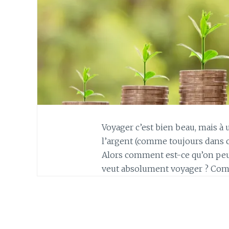
Voyager c’est bien beau, mais 
l’argent (comme toujours dans c
Alors comment est-ce qu’on peut
veut absolument voyager ? Com