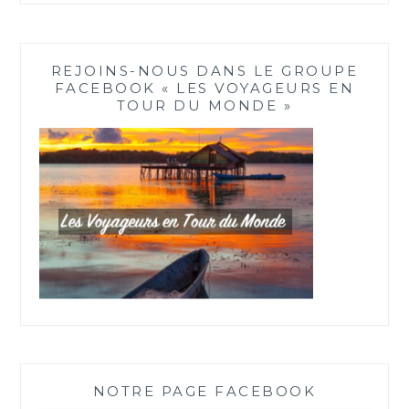
REJOINS-NOUS DANS LE GROUPE
FACEBOOK « LES VOYAGEURS EN
TOUR DU MONDE »
NOTRE PAGE FACEBOOK