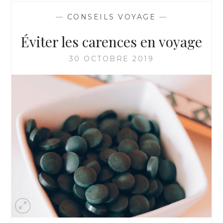
—
CONSEILS VOYAGE
—
Éviter les carences en voyage
30 OCTOBRE 2019