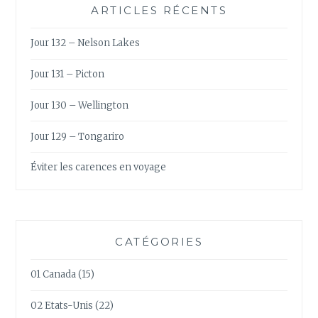
ARTICLES RÉCENTS
Jour 132 – Nelson Lakes
Jour 131 – Picton
Jour 130 – Wellington
Jour 129 – Tongariro
Éviter les carences en voyage
CATÉGORIES
01 Canada
(15)
02 Etats-Unis
(22)