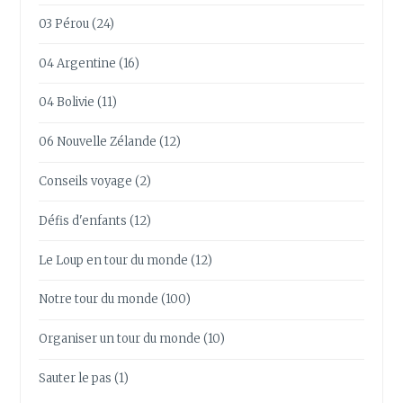
03 Pérou
(24)
04 Argentine
(16)
04 Bolivie
(11)
06 Nouvelle Zélande
(12)
Conseils voyage
(2)
Défis d'enfants
(12)
Le Loup en tour du monde
(12)
Notre tour du monde
(100)
Organiser un tour du monde
(10)
Sauter le pas
(1)