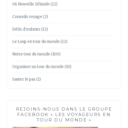
06 Nouvelle Zélande
(12)
Conseils voyage
(2)
Défis d'enfants
(12)
Le Loup en tour du monde
(12)
Notre tour du monde
(100)
Organiser un tour du monde
(10)
Sauter le pas
(1)
REJOINS-NOUS DANS LE GROUPE
FACEBOOK « LES VOYAGEURS EN
TOUR DU MONDE »