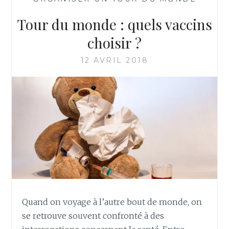
Tour du monde : quels vaccins
choisir ?
12 AVRIL 2018
Quand on voyage à l’autre bout de monde, on
se retrouve souvent confronté à des