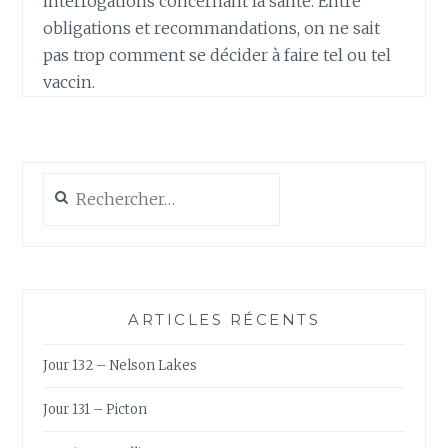
interrogations concernant la santé. Entre
obligations et recommandations, on ne sait
pas trop comment se décider à faire tel ou tel
vaccin.
Rechercher :
ARTICLES RÉCENTS
Jour 132 – Nelson Lakes
Jour 131 – Picton