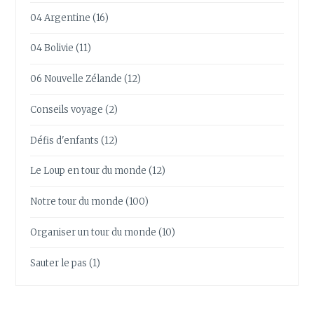
04 Argentine
(16)
04 Bolivie
(11)
06 Nouvelle Zélande
(12)
Conseils voyage
(2)
Défis d'enfants
(12)
Le Loup en tour du monde
(12)
Notre tour du monde
(100)
Organiser un tour du monde
(10)
Sauter le pas
(1)