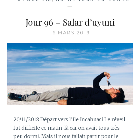
—
Jour 96 – Salar d’uyuni
16 MARS 2019
20/11/2018 Départ vers l’île Incahuasi Le réveil
fut difficile ce matin-là car on avait tous très
peu dormi. Mais il nous fallait partir pour le