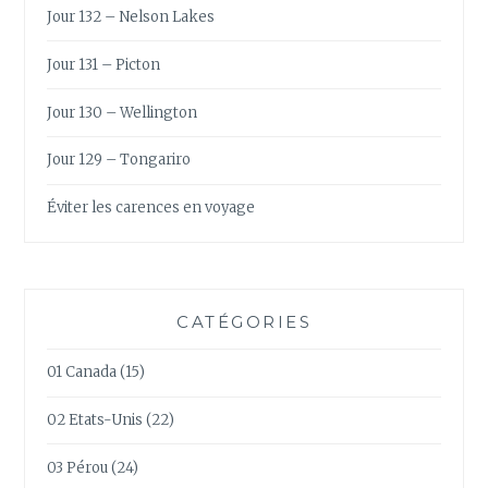
Jour 132 – Nelson Lakes
Jour 131 – Picton
Jour 130 – Wellington
Jour 129 – Tongariro
Éviter les carences en voyage
CATÉGORIES
01 Canada
(15)
02 Etats-Unis
(22)
03 Pérou
(24)