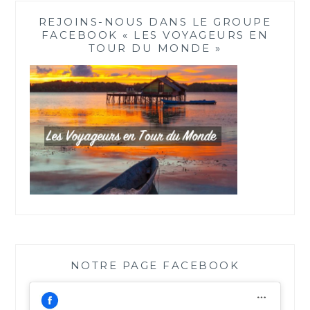
REJOINS-NOUS DANS LE GROUPE
FACEBOOK « LES VOYAGEURS EN
TOUR DU MONDE »
NOTRE PAGE FACEBOOK