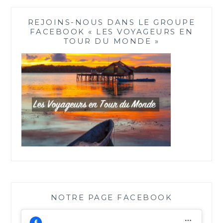
REJOINS-NOUS DANS LE GROUPE
FACEBOOK « LES VOYAGEURS EN
TOUR DU MONDE »
NOTRE PAGE FACEBOOK