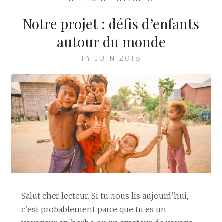
Notre projet : défis d’enfants
autour du monde
14 JUIN 2018
Salut cher lecteur. Si tu nous lis aujourd’hui,
c’est probablement parce que tu es un