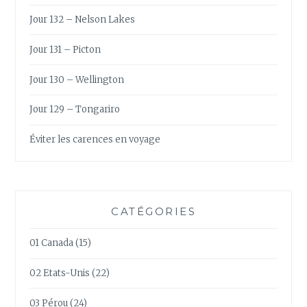
Jour 132 – Nelson Lakes
Jour 131 – Picton
Jour 130 – Wellington
Jour 129 – Tongariro
Éviter les carences en voyage
CATÉGORIES
01 Canada
(15)
02 Etats-Unis
(22)
03 Pérou
(24)