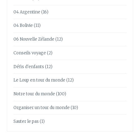
04 Argentine
(16)
04 Bolivie
(11)
06 Nouvelle Zélande
(12)
Conseils voyage
(2)
Défis d'enfants
(12)
Le Loup en tour du monde
(12)
Notre tour du monde
(100)
Organiser un tour du monde
(10)
Sauter le pas
(1)