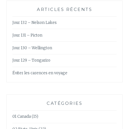
ARTICLES RÉCENTS
Jour 132 – Nelson Lakes
Jour 131 – Picton
Jour 130 – Wellington
Jour 129 – Tongariro
Éviter les carences en voyage
CATÉGORIES
01 Canada
(15)