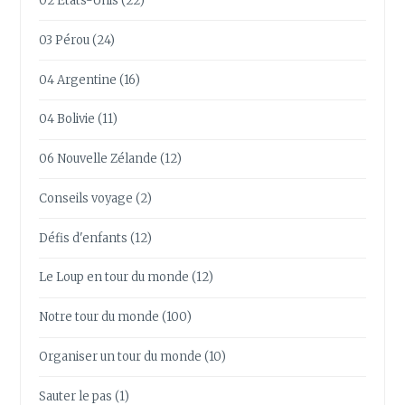
02 Etats-Unis
(22)
03 Pérou
(24)
04 Argentine
(16)
04 Bolivie
(11)
06 Nouvelle Zélande
(12)
Conseils voyage
(2)
Défis d'enfants
(12)
Le Loup en tour du monde
(12)
Notre tour du monde
(100)
Organiser un tour du monde
(10)
Sauter le pas
(1)