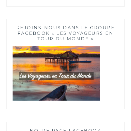
REJOINS-NOUS DANS LE GROUPE
FACEBOOK « LES VOYAGEURS EN
TOUR DU MONDE »
NOTRE PAGE FACEBOOK