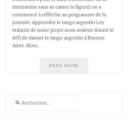
mezzanine sans se casser la figure), on a
commencé à réfléchir au programme de la
journée. Apprendre le tango argentin Les
enfants de notre projet nous avaient donné le
défi de danser le tango argentin à Buenos
Aires. Alors…
JOUR
READ MORE
110
–
BUENOS
AIRES
Rechercher :