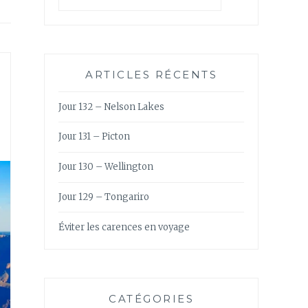
ARTICLES RÉCENTS
Jour 132 – Nelson Lakes
Jour 131 – Picton
Jour 130 – Wellington
Jour 129 – Tongariro
Éviter les carences en voyage
CATÉGORIES