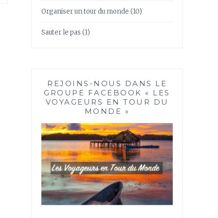
Organiser un tour du monde
(10)
Sauter le pas
(1)
REJOINS-NOUS DANS LE
GROUPE FACEBOOK « LES
VOYAGEURS EN TOUR DU
MONDE »