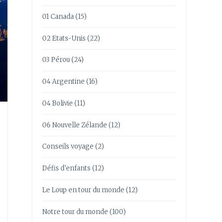
01 Canada
(15)
02 Etats-Unis
(22)
03 Pérou
(24)
04 Argentine
(16)
04 Bolivie
(11)
06 Nouvelle Zélande
(12)
Conseils voyage
(2)
Défis d'enfants
(12)
Le Loup en tour du monde
(12)
Notre tour du monde
(100)