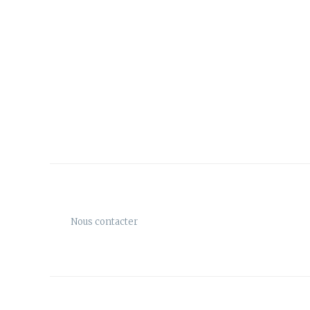
Nous contacter