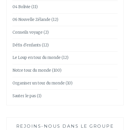
04 Bolivie
(11)
06 Nouvelle Zélande
(12)
Conseils voyage
(2)
Défis d'enfants
(12)
Le Loup en tour du monde
(12)
Notre tour du monde
(100)
Organiser un tour du monde
(10)
Sauter le pas
(1)
REJOINS-NOUS DANS LE GROUPE