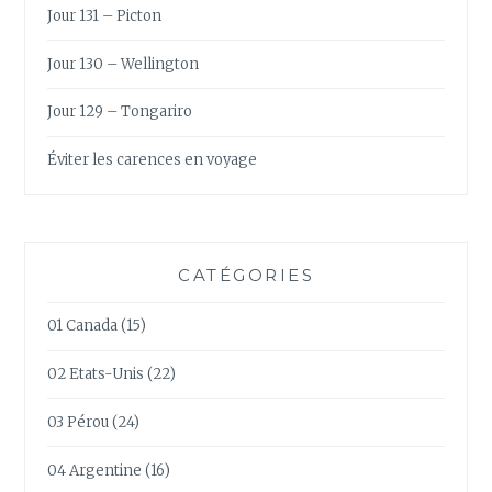
Jour 131 – Picton
Jour 130 – Wellington
Jour 129 – Tongariro
Éviter les carences en voyage
CATÉGORIES
01 Canada
(15)
02 Etats-Unis
(22)
03 Pérou
(24)
04 Argentine
(16)