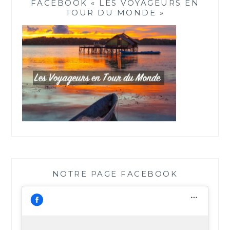
FACEBOOK « LES VOYAGEURS EN
TOUR DU MONDE »
NOTRE PAGE FACEBOOK