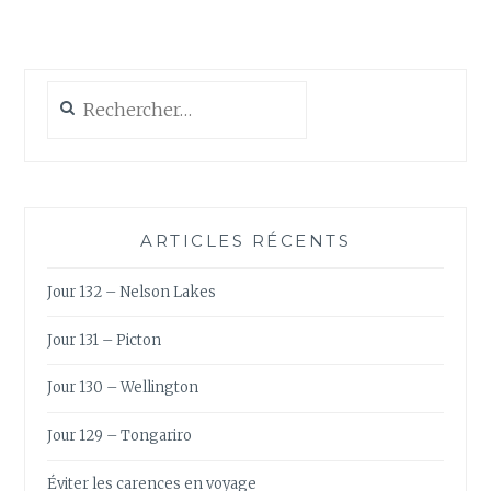
À
MONTRÉAL
?
Rechercher :
ARTICLES RÉCENTS
Jour 132 – Nelson Lakes
Jour 131 – Picton
Jour 130 – Wellington
Jour 129 – Tongariro
Éviter les carences en voyage