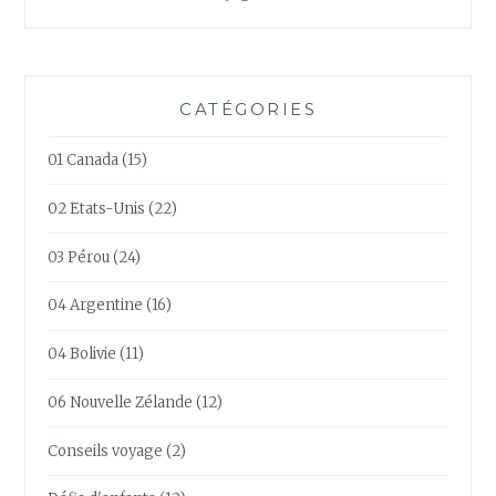
CATÉGORIES
01 Canada
(15)
02 Etats-Unis
(22)
03 Pérou
(24)
04 Argentine
(16)
04 Bolivie
(11)
06 Nouvelle Zélande
(12)
Conseils voyage
(2)