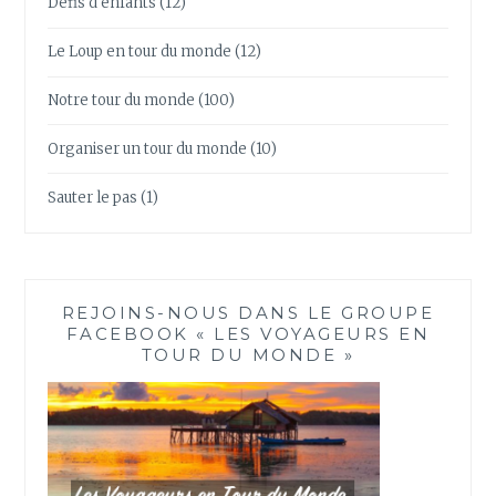
Défis d'enfants
(12)
Le Loup en tour du monde
(12)
Notre tour du monde
(100)
Organiser un tour du monde
(10)
Sauter le pas
(1)
REJOINS-NOUS DANS LE GROUPE
FACEBOOK « LES VOYAGEURS EN
TOUR DU MONDE »