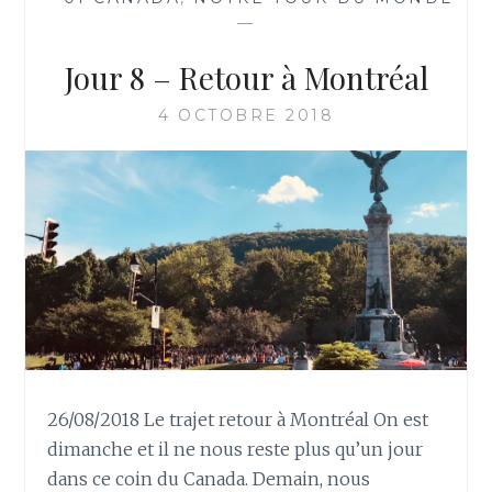
—
Jour 8 – Retour à Montréal
4 OCTOBRE 2018
26/08/2018 Le trajet retour à Montréal On est
dimanche et il ne nous reste plus qu’un jour
dans ce coin du Canada. Demain, nous