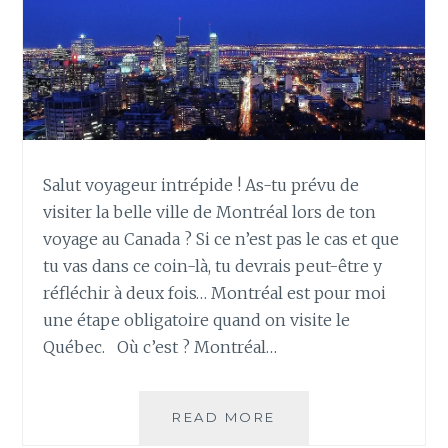
Salut voyageur intrépide ! As-tu prévu de
visiter la belle ville de Montréal lors de ton
voyage au Canada ? Si ce n’est pas le cas et que
tu vas dans ce coin-là, tu devrais peut-être y
réfléchir à deux fois… Montréal est pour moi
une étape obligatoire quand on visite le
Québec. Où c’est ? Montréal…
QUE
READ MORE
VISITER