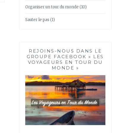
Organiser un tour du monde
(10)
Sauter le pas
(1)
REJOINS-NOUS DANS LE
GROUPE FACEBOOK « LES
VOYAGEURS EN TOUR DU
MONDE »