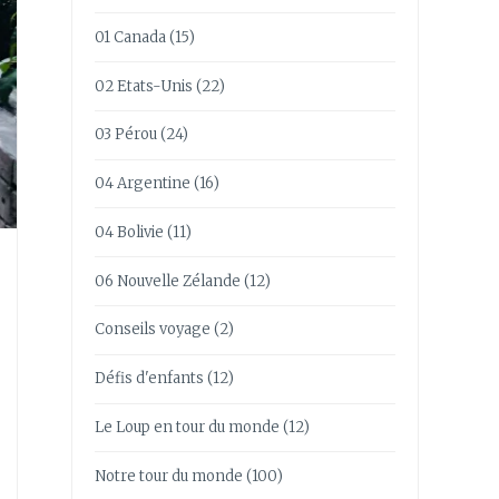
01 Canada
(15)
02 Etats-Unis
(22)
03 Pérou
(24)
04 Argentine
(16)
04 Bolivie
(11)
06 Nouvelle Zélande
(12)
Conseils voyage
(2)
Défis d'enfants
(12)
Le Loup en tour du monde
(12)
Notre tour du monde
(100)