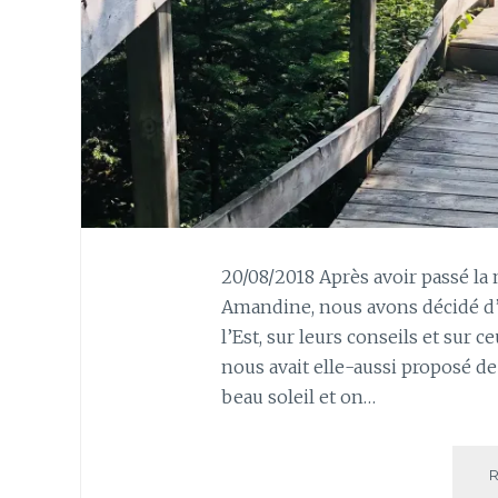
20/08/2018 Après avoir passé la 
Amandine, nous avons décidé d’
l’Est, sur leurs conseils et sur 
nous avait elle-aussi proposé de
beau soleil et on…