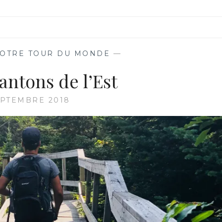
OTRE TOUR DU MONDE
—
Cantons de l’Est
EPTEMBRE 2018