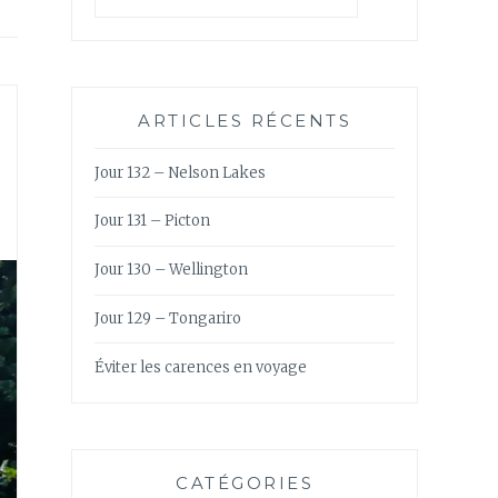
ARTICLES RÉCENTS
Jour 132 – Nelson Lakes
Jour 131 – Picton
Jour 130 – Wellington
Jour 129 – Tongariro
Éviter les carences en voyage
CATÉGORIES