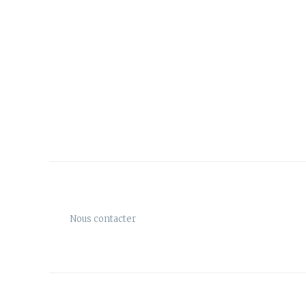
Nous contacter