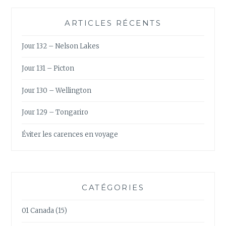
ARTICLES RÉCENTS
Jour 132 – Nelson Lakes
Jour 131 – Picton
Jour 130 – Wellington
Jour 129 – Tongariro
Éviter les carences en voyage
CATÉGORIES
01 Canada
(15)