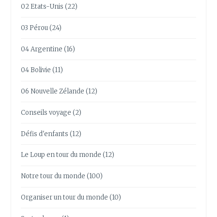
02 Etats-Unis
(22)
03 Pérou
(24)
04 Argentine
(16)
04 Bolivie
(11)
06 Nouvelle Zélande
(12)
Conseils voyage
(2)
Défis d'enfants
(12)
Le Loup en tour du monde
(12)
Notre tour du monde
(100)
Organiser un tour du monde
(10)