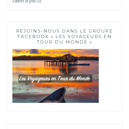
Sauter le pas
(1)
REJOINS-NOUS DANS LE GROUPE
FACEBOOK « LES VOYAGEURS EN
TOUR DU MONDE »