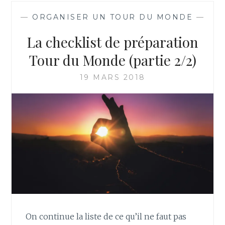
—
ORGANISER UN TOUR DU MONDE
—
La checklist de préparation
Tour du Monde (partie 2/2)
19 MARS 2018
On continue la liste de ce qu’il ne faut pas