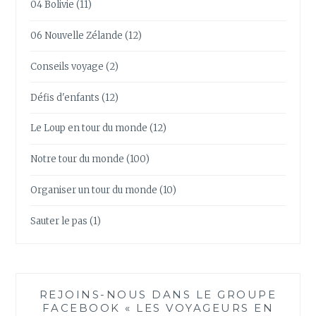
04 Bolivie
(11)
06 Nouvelle Zélande
(12)
Conseils voyage
(2)
Défis d'enfants
(12)
Le Loup en tour du monde
(12)
Notre tour du monde
(100)
Organiser un tour du monde
(10)
Sauter le pas
(1)
REJOINS-NOUS DANS LE GROUPE
FACEBOOK « LES VOYAGEURS EN