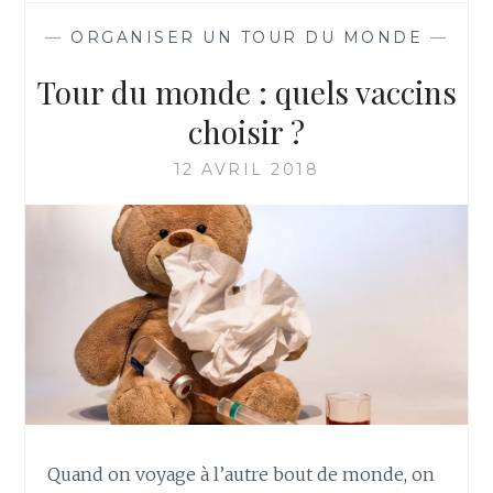
—
ORGANISER UN TOUR DU MONDE
—
Tour du monde : quels vaccins
choisir ?
12 AVRIL 2018
Quand on voyage à l’autre bout de monde, on