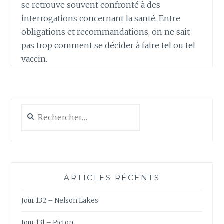
se retrouve souvent confronté à des
interrogations concernant la santé. Entre
obligations et recommandations, on ne sait
pas trop comment se décider à faire tel ou tel
vaccin.
Rechercher :
ARTICLES RÉCENTS
Jour 132 – Nelson Lakes
Jour 131 – Picton