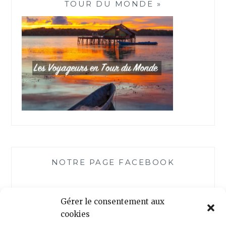
TOUR DU MONDE »
NOTRE PAGE FACEBOOK
Gérer le consentement aux
cookies