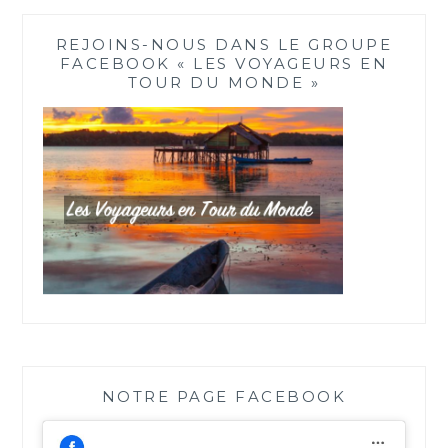
REJOINS-NOUS DANS LE GROUPE
FACEBOOK « LES VOYAGEURS EN
TOUR DU MONDE »
NOTRE PAGE FACEBOOK