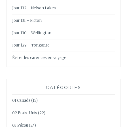
Jour 132 – Nelson Lakes
Jour 131 – Picton
Jour 130 – Wellington
Jour 129 – Tongariro
Éviter les carences en voyage
CATÉGORIES
01 Canada
(15)
02 Etats-Unis
(22)
03 Pérou
(24)