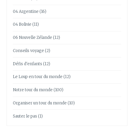
04 Argentine
(16)
04 Bolivie
(11)
06 Nouvelle Zélande
(12)
Conseils voyage
(2)
Défis d'enfants
(12)
Le Loup en tour du monde
(12)
Notre tour du monde
(100)
Organiser un tour du monde
(10)
Sauter le pas
(1)