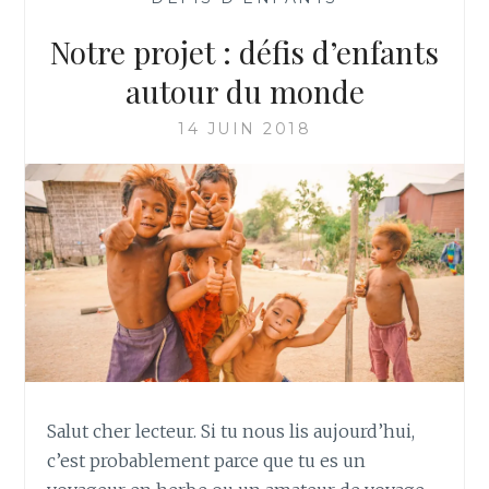
Notre projet : défis d’enfants
autour du monde
14 JUIN 2018
Salut cher lecteur. Si tu nous lis aujourd’hui,
c’est probablement parce que tu es un