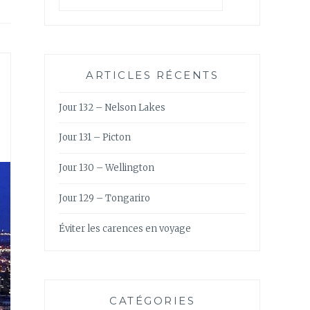
ARTICLES RÉCENTS
Jour 132 – Nelson Lakes
Jour 131 – Picton
Jour 130 – Wellington
Jour 129 – Tongariro
Éviter les carences en voyage
CATÉGORIES