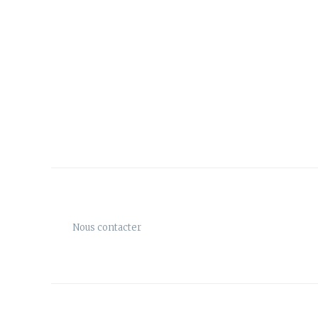
Nous contacter