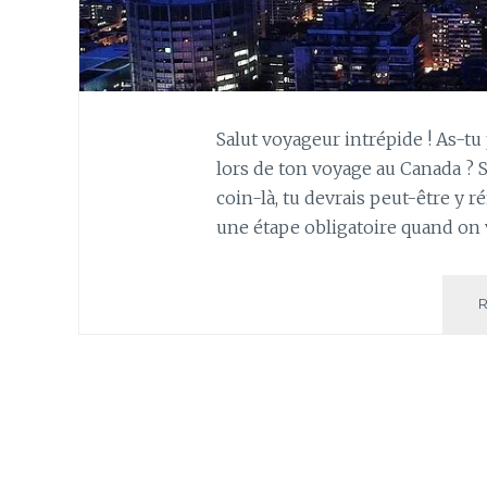
Salut voyageur intrépide ! As-tu 
lors de ton voyage au Canada ? Si
coin-là, tu devrais peut-être y 
une étape obligatoire quand on 