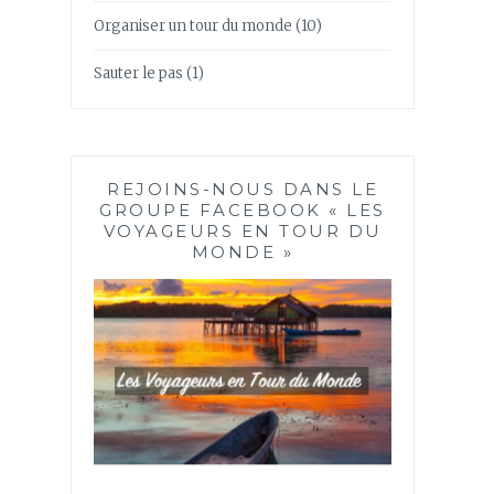
Organiser un tour du monde
(10)
Sauter le pas
(1)
REJOINS-NOUS DANS LE
GROUPE FACEBOOK « LES
VOYAGEURS EN TOUR DU
MONDE »