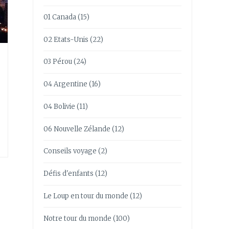
01 Canada
(15)
02 Etats-Unis
(22)
03 Pérou
(24)
04 Argentine
(16)
04 Bolivie
(11)
06 Nouvelle Zélande
(12)
Conseils voyage
(2)
Défis d'enfants
(12)
Le Loup en tour du monde
(12)
Notre tour du monde
(100)