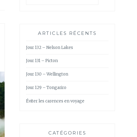
ARTICLES RÉCENTS
Jour 132 – Nelson Lakes
Jour 131 – Picton
Jour 130 – Wellington
Jour 129 – Tongariro
Éviter les carences en voyage
CATÉGORIES