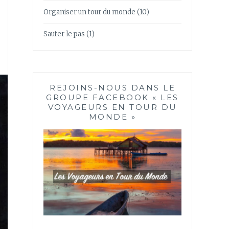
Organiser un tour du monde
(10)
Sauter le pas
(1)
REJOINS-NOUS DANS LE
GROUPE FACEBOOK « LES
VOYAGEURS EN TOUR DU
MONDE »