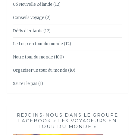
06 Nouvelle Zélande
(12)
Conseils voyage
(2)
Défis d'enfants
(12)
Le Loup en tour du monde
(12)
Notre tour du monde
(100)
Organiser un tour du monde
(10)
Sauter le pas
(1)
REJOINS-NOUS DANS LE GROUPE
FACEBOOK « LES VOYAGEURS EN
TOUR DU MONDE »