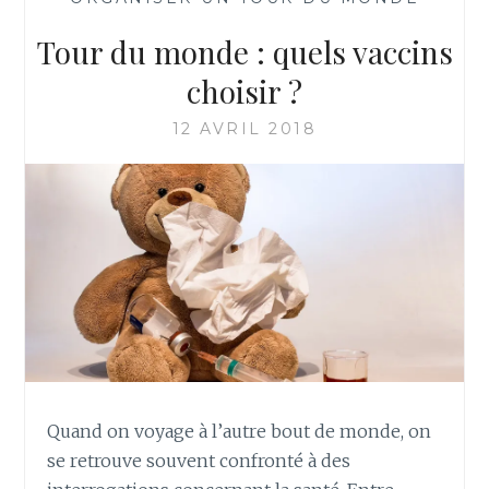
Tour du monde : quels vaccins
choisir ?
12 AVRIL 2018
Quand on voyage à l’autre bout de monde, on
se retrouve souvent confronté à des