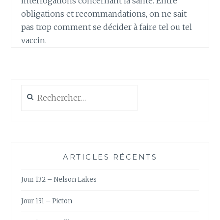
interrogations concernant la santé. Entre
obligations et recommandations, on ne sait
pas trop comment se décider à faire tel ou tel
vaccin.
Rechercher :
ARTICLES RÉCENTS
Jour 132 – Nelson Lakes
Jour 131 – Picton