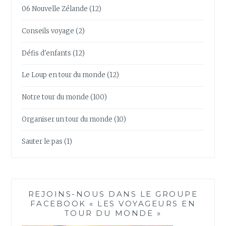
06 Nouvelle Zélande
(12)
Conseils voyage
(2)
Défis d'enfants
(12)
Le Loup en tour du monde
(12)
Notre tour du monde
(100)
Organiser un tour du monde
(10)
Sauter le pas
(1)
REJOINS-NOUS DANS LE GROUPE
FACEBOOK « LES VOYAGEURS EN
TOUR DU MONDE »