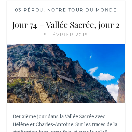
—
03 PÉROU
,
NOTRE TOUR DU MONDE
—
Jour 74 – Vallée Sacrée, jour 2
9 FÉVRIER 2019
Deuxième jour dans la Vallée Sacrée avec
Hélène et Charles-Antoine. Sur les traces de la