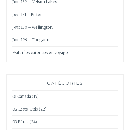
Jour 132 – Nelson Lakes
Jour 131 – Picton
Jour 130 – Wellington
Jour 129 – Tongariro
Éviter les carences en voyage
CATÉGORIES
01 Canada
(15)
02 Etats-Unis
(22)
03 Pérou
(24)