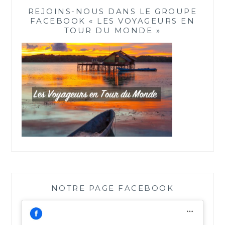
REJOINS-NOUS DANS LE GROUPE
FACEBOOK « LES VOYAGEURS EN
TOUR DU MONDE »
NOTRE PAGE FACEBOOK