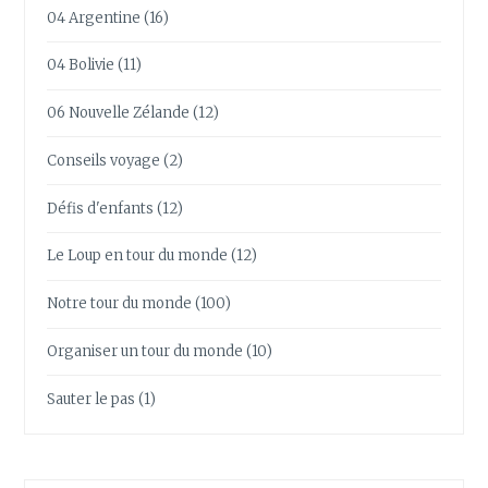
04 Argentine
(16)
04 Bolivie
(11)
06 Nouvelle Zélande
(12)
Conseils voyage
(2)
Défis d'enfants
(12)
Le Loup en tour du monde
(12)
Notre tour du monde
(100)
Organiser un tour du monde
(10)
Sauter le pas
(1)