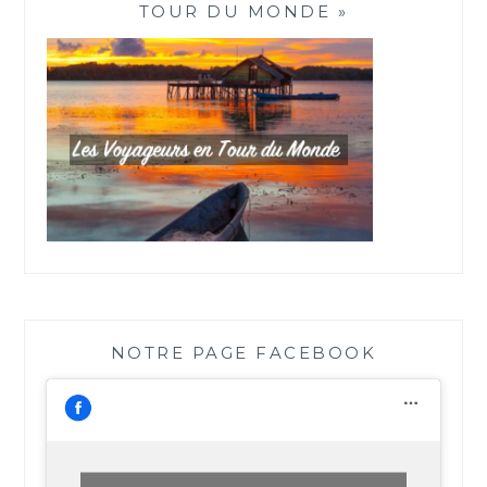
TOUR DU MONDE »
NOTRE PAGE FACEBOOK