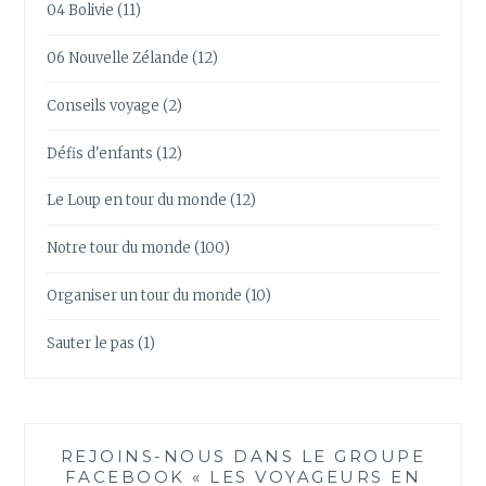
04 Bolivie
(11)
06 Nouvelle Zélande
(12)
Conseils voyage
(2)
Défis d'enfants
(12)
Le Loup en tour du monde
(12)
Notre tour du monde
(100)
Organiser un tour du monde
(10)
Sauter le pas
(1)
REJOINS-NOUS DANS LE GROUPE
FACEBOOK « LES VOYAGEURS EN