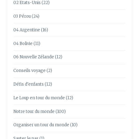
02 Etats-Unis
(22)
03 Pérou
(24)
04 Argentine
(16)
04 Bolivie
(11)
06 Nouvelle Zélande
(12)
Conseils voyage
(2)
Défis d'enfants
(12)
Le Loup en tour du monde
(12)
Notre tour du monde
(100)
Organiser un tour du monde
(10)
Sauter le pas
(1)