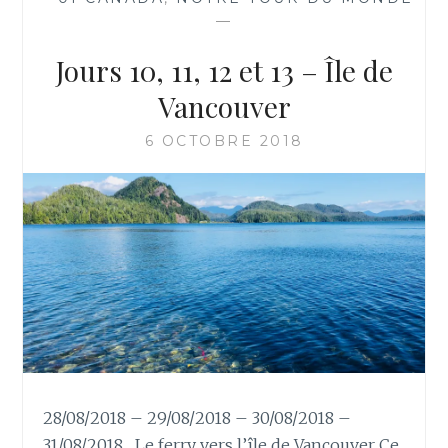
—
Jours 10, 11, 12 et 13 – Île de
Vancouver
6 OCTOBRE 2018
28/08/2018 – 29/08/2018 – 30/08/2018 –
31/08/2018 Le ferry vers l’île de Vancouver Ce