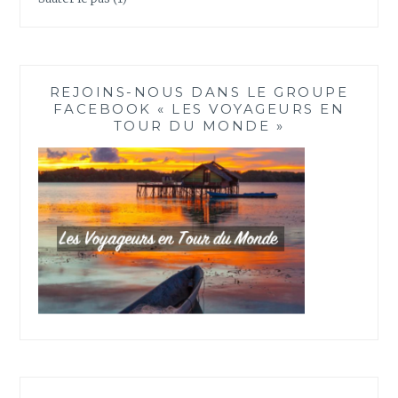
REJOINS-NOUS DANS LE GROUPE
FACEBOOK « LES VOYAGEURS EN
TOUR DU MONDE »