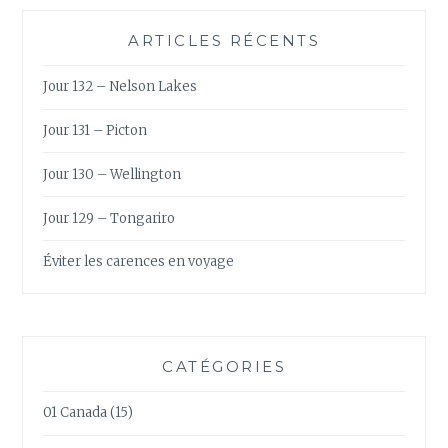
ARTICLES RÉCENTS
Jour 132 – Nelson Lakes
Jour 131 – Picton
Jour 130 – Wellington
Jour 129 – Tongariro
Éviter les carences en voyage
CATÉGORIES
01 Canada
(15)