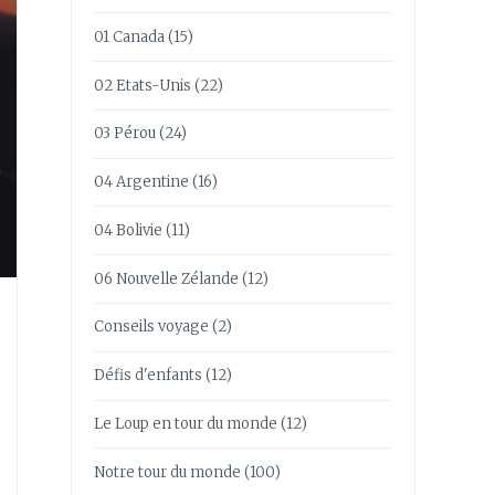
01 Canada
(15)
02 Etats-Unis
(22)
03 Pérou
(24)
04 Argentine
(16)
04 Bolivie
(11)
06 Nouvelle Zélande
(12)
Conseils voyage
(2)
Défis d'enfants
(12)
Le Loup en tour du monde
(12)
Notre tour du monde
(100)