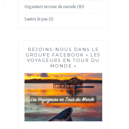
Organiser un tour du monde
(10)
Sauter le pas
(1)
REJOINS-NOUS DANS LE
GROUPE FACEBOOK « LES
VOYAGEURS EN TOUR DU
MONDE »