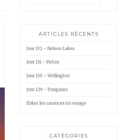
ARTICLES RÉCENTS
Jour 132 – Nelson Lakes
Jour 131 – Picton
Jour 130 – Wellington
Jour 129 – Tongariro
Éviter les carences en voyage
CATÉGORIES