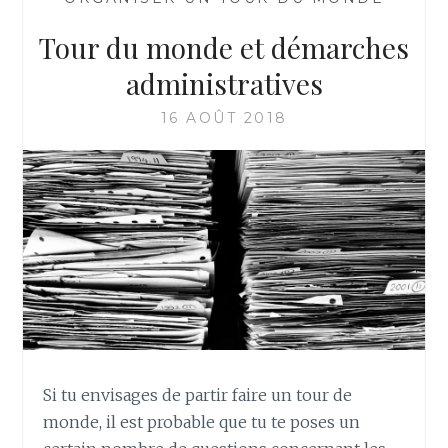
Tour du monde et démarches
administratives
16 AOÛT 2018
Si tu envisages de partir faire un tour de
monde, il est probable que tu te poses un