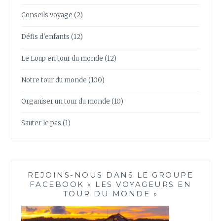
Conseils voyage
(2)
Défis d'enfants
(12)
Le Loup en tour du monde
(12)
Notre tour du monde
(100)
Organiser un tour du monde
(10)
Sauter le pas
(1)
REJOINS-NOUS DANS LE GROUPE
FACEBOOK « LES VOYAGEURS EN
TOUR DU MONDE »