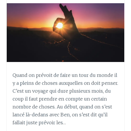
Quand on prévoit de faire un tour du monde il
y a pleins de choses auxquelles on doit penser.
C’est un voyage qui dure plusieurs mois, du
coup il faut prendre en compte un certain
nombre de choses. Au début, quand on s’est
lancé là-dedans avec Ben, on s’est dit qu’il
fallait juste prévoir les…