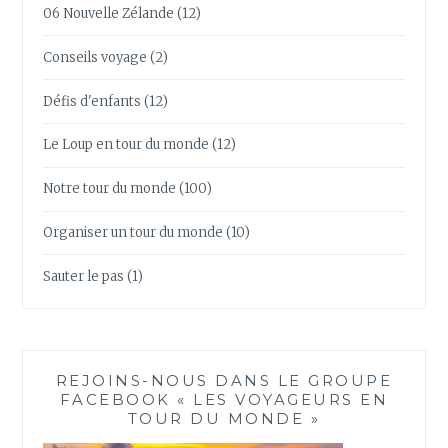
06 Nouvelle Zélande
(12)
Conseils voyage
(2)
Défis d'enfants
(12)
Le Loup en tour du monde
(12)
Notre tour du monde
(100)
Organiser un tour du monde
(10)
Sauter le pas
(1)
REJOINS-NOUS DANS LE GROUPE
FACEBOOK « LES VOYAGEURS EN
TOUR DU MONDE »