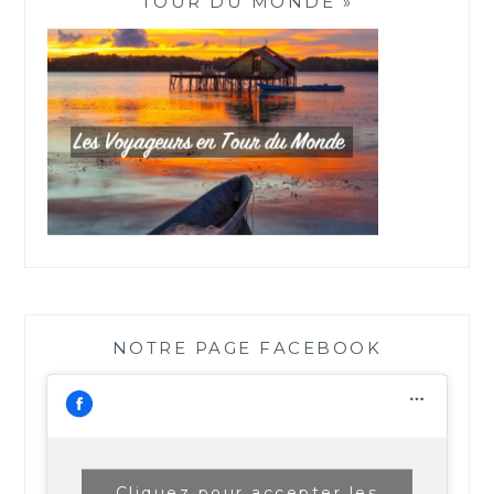
TOUR DU MONDE »
NOTRE PAGE FACEBOOK
Cliquez pour accepter les