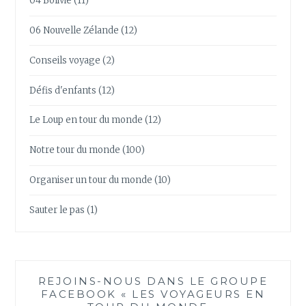
04 Bolivie
(11)
06 Nouvelle Zélande
(12)
Conseils voyage
(2)
Défis d'enfants
(12)
Le Loup en tour du monde
(12)
Notre tour du monde
(100)
Organiser un tour du monde
(10)
Sauter le pas
(1)
REJOINS-NOUS DANS LE GROUPE
FACEBOOK « LES VOYAGEURS EN