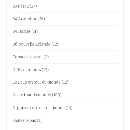
03 Pérou
(24)
04 Argentine
(16)
04 Bolivie
(11)
06 Nouvelle Zélande
(12)
Conseils voyage
(2)
Défis d'enfants
(12)
Le Loup en tour du monde
(12)
Notre tour du monde
(100)
Organiser un tour du monde
(10)
Sauter le pas
(1)