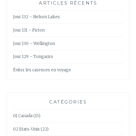
ARTICLES RÉCENTS
Jour 132 – Nelson Lakes
Jour 131 – Picton
Jour 130 – Wellington
Jour 129 – Tongariro
Éviter les carences en voyage
CATÉGORIES
01 Canada
(15)
02 Etats-Unis
(22)