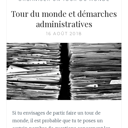
Tour du monde et démarches
administratives
16 AOÛT 2018
Si tu envisages de partir faire un tour de
monde, il est probable que tu te poses un