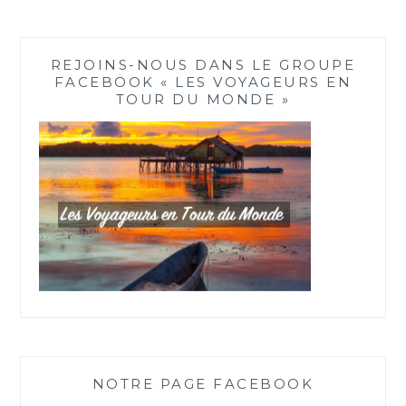
REJOINS-NOUS DANS LE GROUPE
FACEBOOK « LES VOYAGEURS EN
TOUR DU MONDE »
NOTRE PAGE FACEBOOK