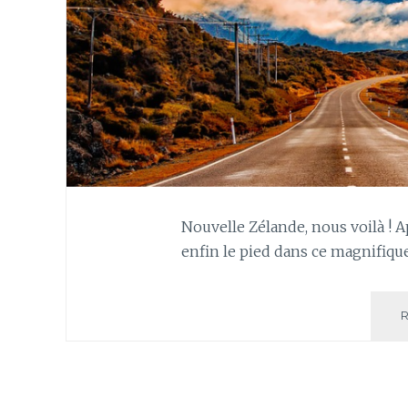
Nouvelle Zélande, nous voilà ! A
enfin le pied dans ce magnifiqu