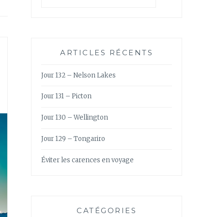
ARTICLES RÉCENTS
Jour 132 – Nelson Lakes
Jour 131 – Picton
Jour 130 – Wellington
Jour 129 – Tongariro
Éviter les carences en voyage
CATÉGORIES