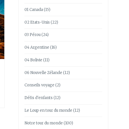
01 Canada
(15)
02 Etats-Unis
(22)
03 Pérou
(24)
04 Argentine
(16)
04 Bolivie
(11)
06 Nouvelle Zélande
(12)
Conseils voyage
(2)
Défis d'enfants
(12)
Le Loup en tour du monde
(12)
Notre tour du monde
(100)