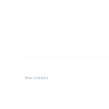
Nous contacter