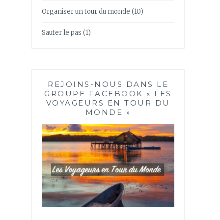
Organiser un tour du monde
(10)
Sauter le pas
(1)
REJOINS-NOUS DANS LE
GROUPE FACEBOOK « LES
VOYAGEURS EN TOUR DU
MONDE »