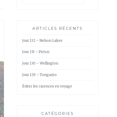
ARTICLES RÉCENTS
Jour 132 – Nelson Lakes
Jour 131 – Picton
Jour 130 – Wellington
Jour 129 – Tongariro
Éviter les carences en voyage
CATÉGORIES