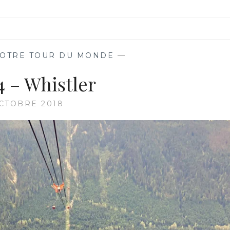
OTRE TOUR DU MONDE
—
4 – Whistler
CTOBRE 2018