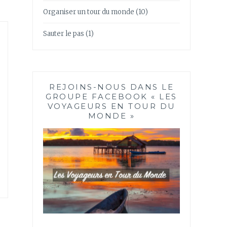
Organiser un tour du monde
(10)
Sauter le pas
(1)
REJOINS-NOUS DANS LE
GROUPE FACEBOOK « LES
VOYAGEURS EN TOUR DU
MONDE »