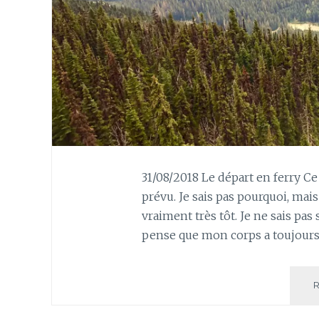
31/08/2018 Le départ en ferry Ce
prévu. Je sais pas pourquoi, mais
vraiment très tôt. Je ne sais pas 
pense que mon corps a toujours p