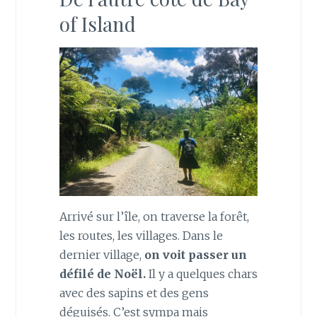
of Island
Arrivé sur l’île, on traverse la forêt,
les routes, les villages. Dans le
dernier village,
on voit passer un
défilé de Noël.
Il y a quelques chars
avec des sapins et des gens
déguisés. C’est sympa mais