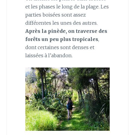
et les phases le long de la plage. Les
parties boisées sont assez
différentes les unes des autres.
Après la pinède, on traverse des
forêts un peu plus tropicales
,
dont certaines sont denses et
laissées à l’abandon.