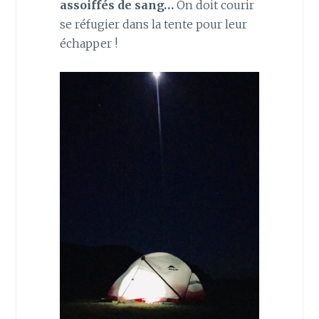
assoiffés de sang…
On doit courir
se réfugier dans la tente pour leur
échapper !