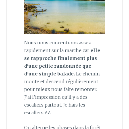
Nous nous concentrons assez
rapidement sur la marche car
elle
se rapproche finalement plus
d’une petite randonnée que
d’une simple balade.
Le chemin
monte et descend régulièrement
pour mieux nous faire remonter.
J’ai l’impression qu’il y a des
escaliers partout. Je hais les
escaliers ^^
On alterne les phases dans la forêt