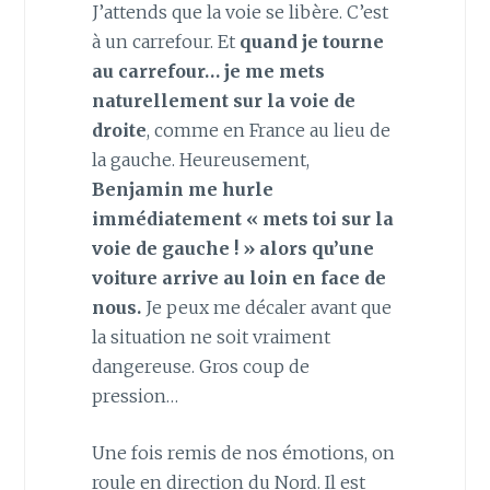
J’attends que la voie se libère. C’est
à un carrefour. Et
quand je tourne
au carrefour… je me mets
naturellement sur la voie de
droite
, comme en France au lieu de
la gauche. Heureusement,
Benjamin me hurle
immédiatement « mets toi sur la
voie de gauche ! » alors qu’une
voiture arrive au loin en face de
nous.
Je peux me décaler avant que
la situation ne soit vraiment
dangereuse. Gros coup de
pression…
Une fois remis de nos émotions, on
roule en direction du Nord. Il est