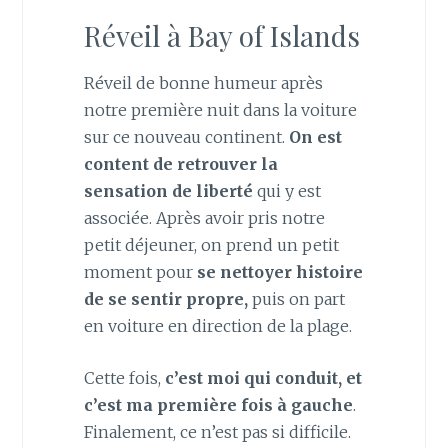
Réveil à Bay of Islands
Réveil de bonne humeur après
notre première nuit dans la voiture
sur ce nouveau continent.
On est
content de retrouver la
sensation de liberté
qui y est
associée. Après avoir pris notre
petit déjeuner, on prend un petit
moment pour
se nettoyer histoire
de se sentir propre,
puis on part
en voiture en direction de la plage.
Cette fois,
c’est moi qui conduit, et
c’est ma première fois à gauche
.
Finalement, ce n’est pas si difficile.