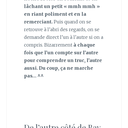
lâchant un petit « mmh mmh »
en riant poliment et en la
remerciant.
Puis quand on se
retrouve à l’abri des regards, on se
demande direct l’un à l’autre si on a
compris. Bizarrement
à chaque
fois que l’un compte sur l’autre
pour comprendre un truc, l’autre
aussi. Du coup, ça ne marche
pas… ^^
De l’autre côté de Bay