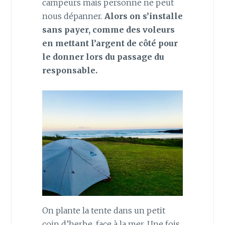
campeurs mais personne ne peut
nous dépanner.
Alors on s’installe
sans payer, comme des voleurs
en mettant l’argent de côté pour
le donner lors du passage du
responsable.
On plante la tente dans un petit
coin d’herbe, face à la mer. Une fois