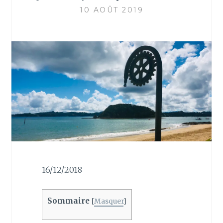
10 AOÛT 2019
16/12/2018
Sommaire
[
Masquer
]