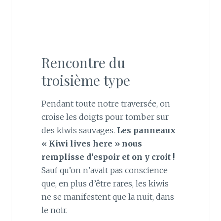
Rencontre du
troisième type
Pendant toute notre traversée, on
croise les doigts pour tomber sur
des kiwis sauvages.
Les panneaux
« Kiwi lives here » nous
remplisse d’espoir et on y croit !
Sauf qu’on n’avait pas conscience
que, en plus d’être rares, les kiwis
ne se manifestent que la nuit, dans
le noir.