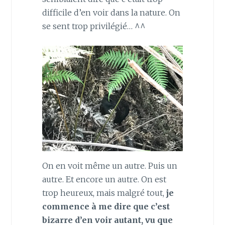
difficile d’en voir dans la nature. On
se sent trop privilégié… ^^
On en voit même un autre. Puis un
autre. Et encore un autre. On est
trop heureux, mais malgré tout,
je
commence à me dire que c’est
bizarre d’en voir autant, vu que