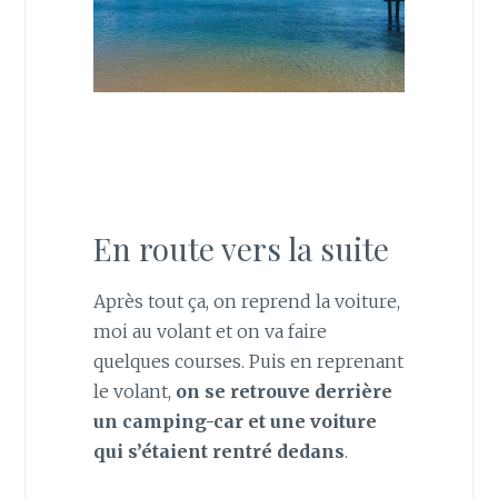
En route vers la suite
Après tout ça, on reprend la voiture,
moi au volant et on va faire
quelques courses. Puis en reprenant
le volant,
on se retrouve derrière
un camping-car et une voiture
qui s’étaient rentré dedans
.