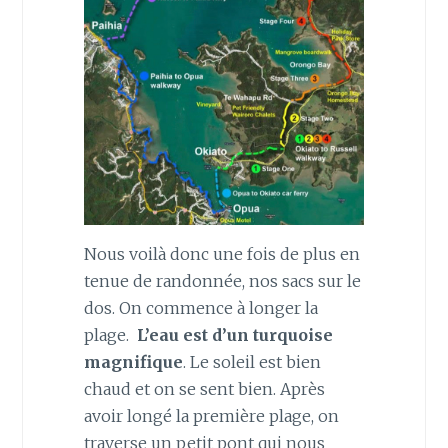
Nous voilà donc une fois de plus en
tenue de randonnée, nos sacs sur le
dos. On commence à longer la
plage.
L’eau est d’un turquoise
magnifique
. Le soleil est bien
chaud et on se sent bien. Après
avoir longé la première plage, on
traverse un petit pont qui nous