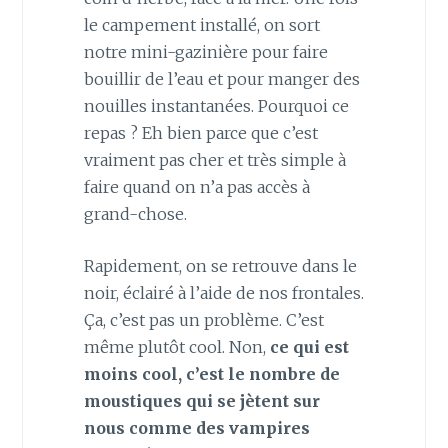
le campement installé, on sort
notre mini-gazinière pour faire
bouillir de l’eau et pour manger des
nouilles instantanées. Pourquoi ce
repas ? Eh bien parce que c’est
vraiment pas cher et très simple à
faire quand on n’a pas accès à
grand-chose.
Rapidement, on se retrouve dans le
noir, éclairé à l’aide de nos frontales.
Ça, c’est pas un problème. C’est
même plutôt cool. Non,
ce qui est
moins cool, c’est le nombre de
moustiques qui se jètent sur
nous comme des vampires