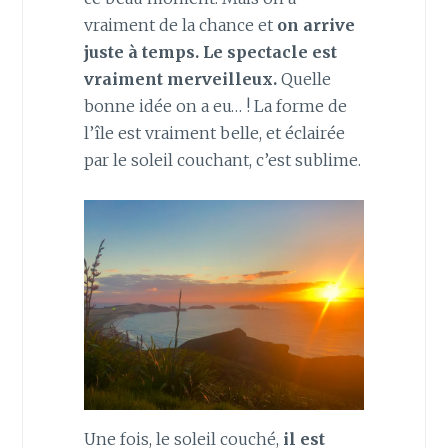
vraiment de la chance et
on arrive
juste à temps. Le spectacle est
vraiment merveilleux.
Quelle
bonne idée on a eu… ! La forme de
l’île est vraiment belle, et éclairée
par le soleil couchant, c’est sublime.
Une fois, le soleil couché,
il est