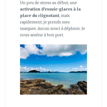
Un peu de stress au début, une
activation d’essuie-glaces à la
place du clignotant
, mais
rapidement, je prends mes
marques. Aucun souci à déplorer. Je
nous amène à bon port.