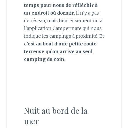
temps pour nous de réfléchir à
un endroit où dormir.
Il n’y a pas
de réseau, mais heureusement on a
l’application Campermate qui nous
indique les campings à proximité. Et
c’est au bout d’une petite route
terreuse qu’on arrive au seul
camping du coin.
Nuit au bord de la
mer