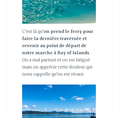
C’est là qu’
on prend le ferry pour
faire la dernière traversée et
revenir au point de départ de
notre marche à Bay of Islands
.
On a mal partout et on est fatigué
mais on apprécie cette douleur qui
nous rappelle qu’on est vivant.