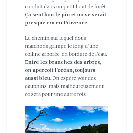
conduit dans un petit bout de forêt.
Ça sent bon le pin et on se serait
presque cru en Provence.
Le chemin sur lequel nous
marchons grimpe le long d’une
colline arborée, en bordure de l’eau.
Entre les branches des arbres,
on aperçoit l’océan, toujours
aussi bleu.
On espère voir des
dauphins, mais malheureusement,
ce sera pour une autre fois.