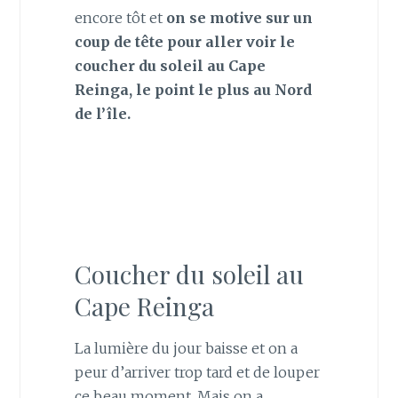
encore tôt et
on se motive sur un
coup de tête pour aller voir le
coucher du soleil au Cape
Reinga, le point le plus au Nord
de l’île.
Coucher du soleil au
Cape Reinga
La lumière du jour baisse et on a
peur d’arriver trop tard et de louper
ce beau moment. Mais on a