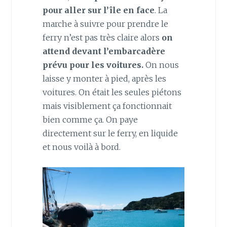
pour aller sur l’île en face
. La
marche à suivre pour prendre le
ferry n’est pas très claire alors
on
attend devant l’embarcadère
prévu pour les voitures.
On nous
laisse y monter à pied, après les
voitures. On était les seules piétons
mais visiblement ça fonctionnait
bien comme ça. On paye
directement sur le ferry, en liquide
et nous voilà à bord.