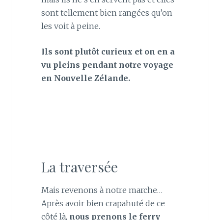
sont tellement bien rangées qu’on
les voit à peine.
Ils sont plutôt curieux et on en a
vu pleins pendant notre voyage
en Nouvelle Zélande.
La traversée
Mais revenons à notre marche…
Après avoir bien crapahuté de ce
côté là,
nous prenons le ferry