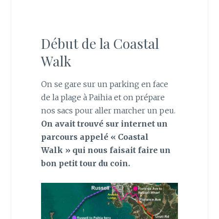
Début de la Coastal
Walk
On se gare sur un parking en face
de la plage à Paihia et on prépare
nos sacs pour aller marcher un peu.
On avait trouvé sur internet un
parcours appelé « Coastal
Walk » qui nous faisait faire un
bon petit tour du coin.