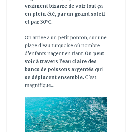
vraiment bizarre de voir tout ça
en plein été, par un grand soleil
et par 30°C.
On arrive à un petit ponton, sur une
plage d’eau turquoise où nombre
d’enfants nagent en riant.
On peut
voir à travers l’eau claire des
bancs de poissons argentés qui
se déplacent ensemble.
C’est
magnifique…