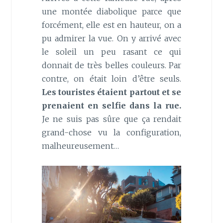
une montée diabolique parce que
forcément, elle est en hauteur, on a
pu admirer la vue. On y arrivé avec
le soleil un peu rasant ce qui
donnait de très belles couleurs. Par
contre, on était loin d’être seuls.
Les touristes étaient partout et se
prenaient en selfie dans la rue.
Je ne suis pas sûre que ça rendait
grand-chose vu la configuration,
malheureusement…