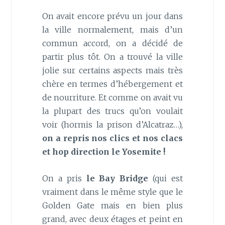
On avait encore prévu un jour dans
la ville normalement, mais d’un
commun accord, on a décidé de
partir plus tôt. On a trouvé la ville
jolie sur certains aspects mais très
chère en termes d’hébergement et
de nourriture. Et comme on avait vu
la plupart des trucs qu’on voulait
voir (hormis la prison d’Alcatraz…),
on a repris nos clics et nos clacs
et hop direction le Yosemite !
On a pris
le Bay Bridge
(qui est
vraiment dans le même style que le
Golden Gate mais en bien plus
grand, avec deux étages et peint en