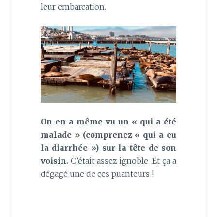
leur embarcation.
On en a même vu un « qui a été
malade » (comprenez « qui a eu
la diarrhée ») sur la tête de son
voisin.
C’était assez ignoble. Et ça a
dégagé une de ces puanteurs !