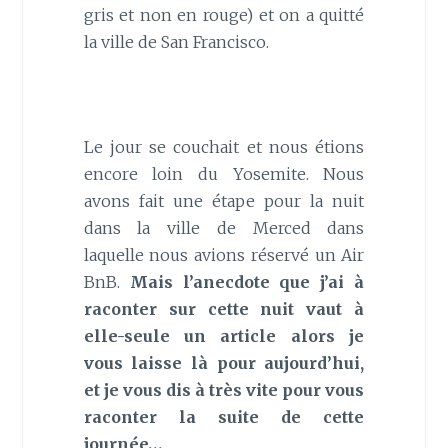
gris et non en rouge) et on a quitté
la ville de San Francisco.
Le jour se couchait et nous étions
encore loin du Yosemite. Nous
avons fait une étape pour la nuit
dans la ville de Merced dans
laquelle nous avions réservé un Air
BnB.
Mais l’anecdote que j’ai à
raconter sur cette nuit vaut à
elle-seule un article alors je
vous laisse là pour aujourd’hui,
et je vous dis à très vite pour vous
raconter la suite de cette
journée…