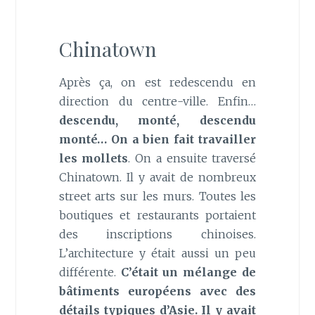
Chinatown
Après ça, on est redescendu en
direction du centre-ville. Enfin…
descendu, monté, descendu
monté… On a bien fait travailler
les mollets
. On a ensuite traversé
Chinatown. Il y avait de nombreux
street arts sur les murs. Toutes les
boutiques et restaurants portaient
des inscriptions chinoises.
L’architecture y était aussi un peu
différente.
C’était un mélange de
bâtiments européens avec des
détails typiques d’Asie. Il y avait