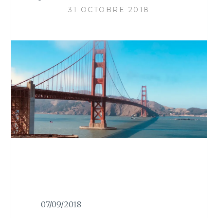
31 OCTOBRE 2018
07/09/2018