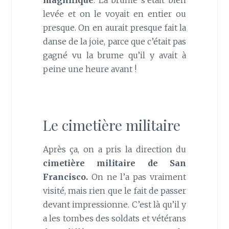
magnifique
. La brume s’était bien
levée et on le voyait en entier ou
presque. On en aurait presque fait la
danse de la joie, parce que c’était pas
gagné vu la brume qu’il y avait à
peine une heure avant !
Le cimetière militaire
Après ça, on a pris la direction du
cimetière militaire de San
Francisco.
On ne l’a pas vraiment
visité, mais rien que le fait de passer
devant impressionne. C’est là qu’il y
a les tombes des soldats et vétérans