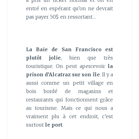
entré en espérant qu’on ne devrait
pas payer 50$ en ressortant…
La Baie de San Francisco est
plutôt jolie
, bien que très
touristique. On peut apercevoir
la
prison d’Alcatraz sur son île
. Il y a
aussi comme un petit village en
bois bordé de magasins et
restaurants qui fonctionnent grâce
au tourisme. Mais ce qui nous a
vraiment plu à cet endroit, c’est
surtout
le port
.