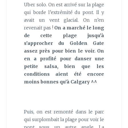
Uber solo. On est arrivé sur la plage
qui borde l’extrémité du pont. Il y
avait un vent glacial. On n’en
revenait pas !
On a marché le long
de cette plage jusqu’à
s’approcher du Golden Gate
assez près pour bien le voir. On
en a profité pour danser une
petite salsa, bien que les
conditions aient été encore
moins bonnes qu’à Calgary ^^
Puis, on est remonté dans le parc
qui surplombait la plage pour voir le
pont sous un autre angle. La