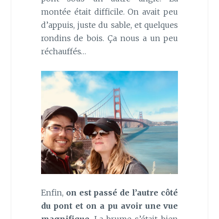
montée était difficile. On avait peu
d’appuis, juste du sable, et quelques
rondins de bois. Ça nous a un peu
réchauffés…
Enfin,
on est passé de l’autre côté
du pont et on a pu avoir une vue