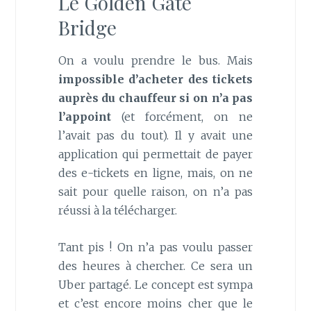
Le Golden Gate
Bridge
On a voulu prendre le bus. Mais
impossible d’acheter des tickets
auprès du chauffeur si on n’a pas
l’appoint
(et forcément, on ne
l’avait pas du tout). Il y avait une
application qui permettait de payer
des e-tickets en ligne, mais, on ne
sait pour quelle raison, on n’a pas
réussi à la télécharger.
Tant pis ! On n’a pas voulu passer
des heures à chercher. Ce sera un
Uber partagé. Le concept est sympa
et c’est encore moins cher que le