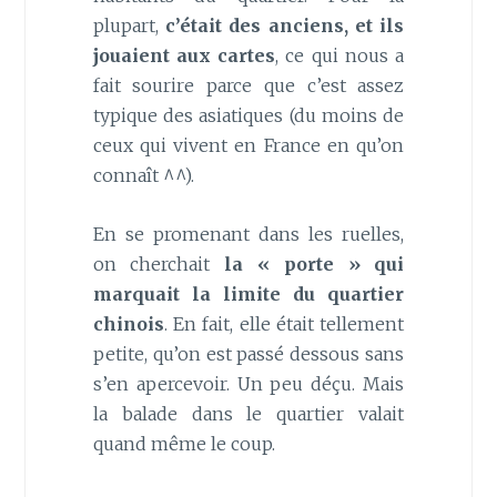
plupart,
c’était des anciens, et ils
jouaient aux cartes
, ce qui nous a
fait sourire parce que c’est assez
typique des asiatiques (du moins de
ceux qui vivent en France en qu’on
connaît ^^).
En se promenant dans les ruelles,
on cherchait
la « porte » qui
marquait la limite du quartier
chinois
. En fait, elle était tellement
petite, qu’on est passé dessous sans
s’en apercevoir. Un peu déçu. Mais
la balade dans le quartier valait
quand même le coup.