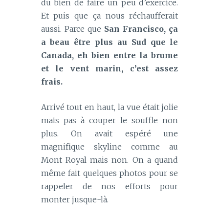
du bien de faire un peu d’exercice.
Et puis que ça nous réchaufferait
aussi. Parce que
San Francisco, ça
a beau être plus au Sud que le
Canada, eh bien entre la brume
et le vent marin, c’est assez
frais.
Arrivé tout en haut, la vue était jolie
mais pas à couper le souffle non
plus. On avait espéré une
magnifique skyline comme au
Mont Royal mais non. On a quand
même fait quelques photos pour se
rappeler de nos efforts pour
monter jusque-là.