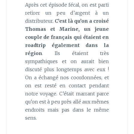
Après cet épisode fécal, on est parti
retirer un peu d’argent à un
distributeur.
C’est là qu’on a croisé
Thomas et Marine, un jeune
couple de français qui étaient en
roadtrip également dans la
région
. Ils étaient très
sympathiques et on aurait bien
discuté plus longtemps avec eux !
On a échangé nos coordonnées, et
on est resté en contact pendant
notre voyage. C’était marrant parce
qu’on est à peu près allé aux mêmes
endroits mais pas dans le même
sens.