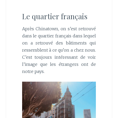
Le quartier français
Après Chinatown, on s’est retrouvé
dans le quartier français dans lequel
on a retrouvé des bâtiments qui
ressemblent à ce qu’on a chez nous.
C’est toujours intéressant de voir
l’image que les étrangers ont de
notre pays.