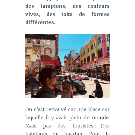
des lampions, des couleurs
vives, des toits de formes
différentes.
On s’est retrouvé sur une place sur
laquelle il y avait plein de monde.
Mais pas des touristes. Des
habitants du quartier. Pour la