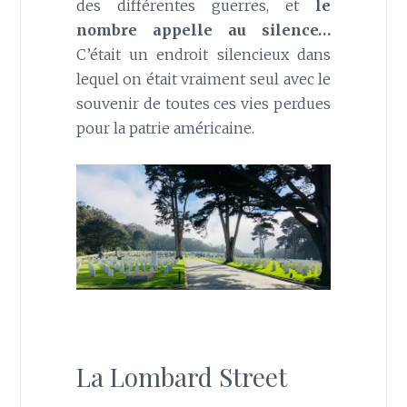
des différentes guerres, et
le
nombre appelle au silence…
C’était un endroit silencieux dans
lequel on était vraiment seul avec le
souvenir de toutes ces vies perdues
pour la patrie américaine.
La Lombard Street