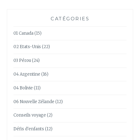
CATÉGORIES
01 Canada
(15)
02 Etats-Unis
(22)
03 Pérou
(24)
04 Argentine
(16)
04 Bolivie
(11)
06 Nouvelle Zélande
(12)
Conseils voyage
(2)
Défis d'enfants
(12)