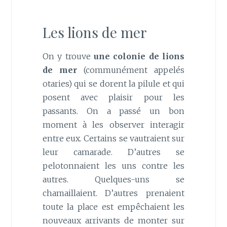
Les lions de mer
On y trouve
une colonie de lions
de mer
(communément appelés
otaries) qui se dorent la pilule et qui
posent avec plaisir pour les
passants. On a passé un bon
moment à les observer interagir
entre eux. Certains se vautraient sur
leur camarade. D’autres se
pelotonnaient les uns contre les
autres. Quelques-uns se
chamaillaient. D’autres prenaient
toute la place est empêchaient les
nouveaux arrivants de monter sur