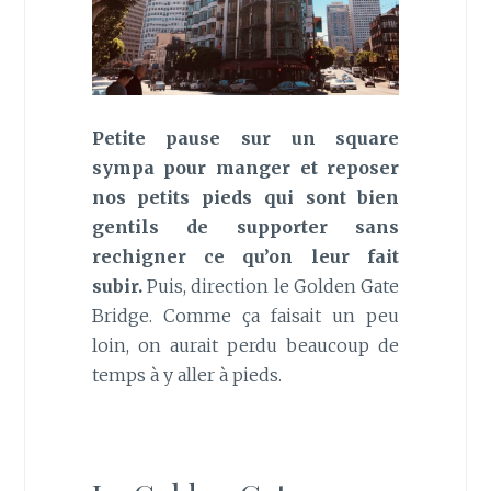
Petite pause sur un square
sympa pour manger et reposer
nos petits pieds qui sont bien
gentils de supporter sans
rechigner ce qu’on leur fait
subir.
Puis, direction le Golden Gate
Bridge. Comme ça faisait un peu
loin, on aurait perdu beaucoup de
temps à y aller à pieds.