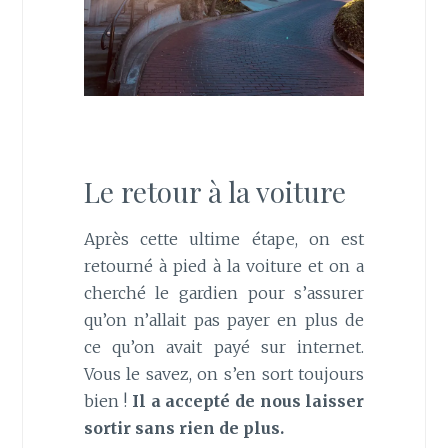
Le retour à la voiture
Après cette ultime étape, on est
retourné à pied à la voiture et on a
cherché le gardien pour s’assurer
qu’on n’allait pas payer en plus de
ce qu’on avait payé sur internet.
Vous le savez, on s’en sort toujours
bien !
Il a accepté de nous laisser
sortir sans rien de plus.