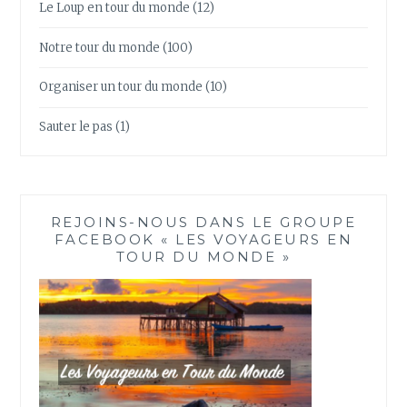
Le Loup en tour du monde
(12)
Notre tour du monde
(100)
Organiser un tour du monde
(10)
Sauter le pas
(1)
REJOINS-NOUS DANS LE GROUPE
FACEBOOK « LES VOYAGEURS EN
TOUR DU MONDE »