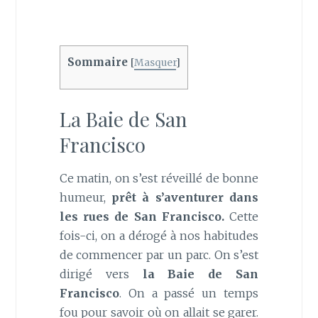
Sommaire
[
Masquer
]
La Baie de San
Francisco
Ce matin, on s’est réveillé de bonne
humeur,
prêt à s’aventurer dans
les rues de San Francisco.
Cette
fois-ci, on a dérogé à nos habitudes
de commencer par un parc. On s’est
dirigé vers
la Baie de San
Francisco
. On a passé un temps
fou pour savoir où on allait se garer.