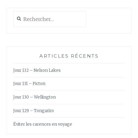
Rechercher :
ARTICLES RÉCENTS
Jour 132 – Nelson Lakes
Jour 131 – Picton
Jour 130 – Wellington
Jour 129 – Tongariro
Éviter les carences en voyage