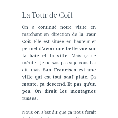
La Tour de Coit
On a continué notre visite en
marchant en direction de l
a Tour
Coit
. Elle est située en hauteur et
permet d’
avoir une belle vue sur
la baie et la ville
. Mais ça se
mérite… Je ne sais pas si je vous l’ai
dit, mais
San Francisco est une
ville qui est tout sauf plate. Ça
monte, ça descend. Et pas qu’un
peu. On dirait les montagnes
russes.
Nous on s’est dit que ça nous ferait