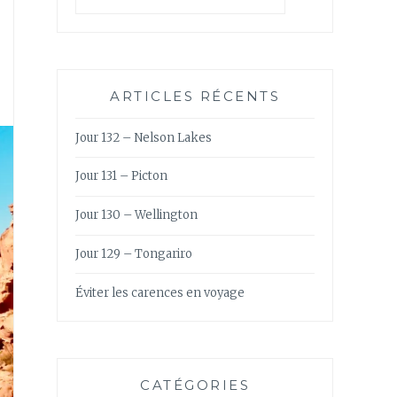
ARTICLES RÉCENTS
Jour 132 – Nelson Lakes
Jour 131 – Picton
Jour 130 – Wellington
Jour 129 – Tongariro
Éviter les carences en voyage
CATÉGORIES