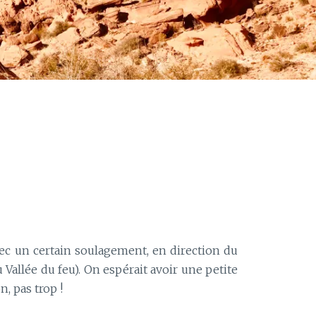
ec un certain soulagement, en direction du
ou Vallée du feu). On espérait avoir une petite
, pas trop !