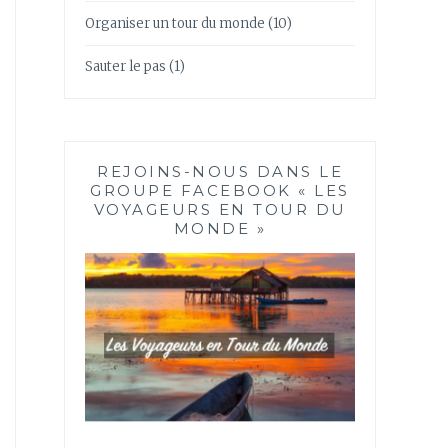
Organiser un tour du monde
(10)
Sauter le pas
(1)
REJOINS-NOUS DANS LE
GROUPE FACEBOOK « LES
VOYAGEURS EN TOUR DU
MONDE »