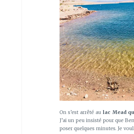
On s’est arrêté au
lac Mead qui
J’ai un peu insisté pour que Ben
poser quelques minutes. Je voul