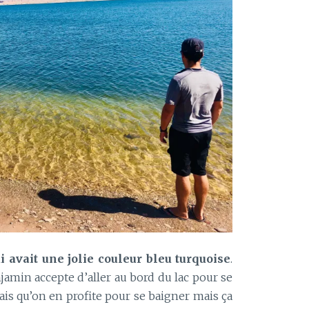
 avait une jolie couleur bleu turquoise
.
jamin accepte d’aller au bord du lac pour se
ais qu’on en profite pour se baigner mais ça