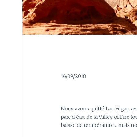
16/09/2018
Nous avons quitté Las Vegas, av
parc d’état de la Valley of Fire (
baisse de température… mais non