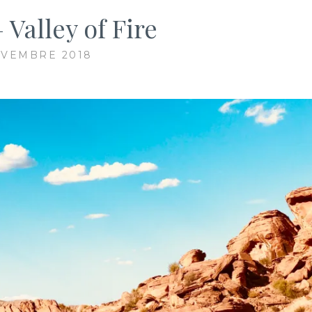
 Valley of Fire
OVEMBRE 2018