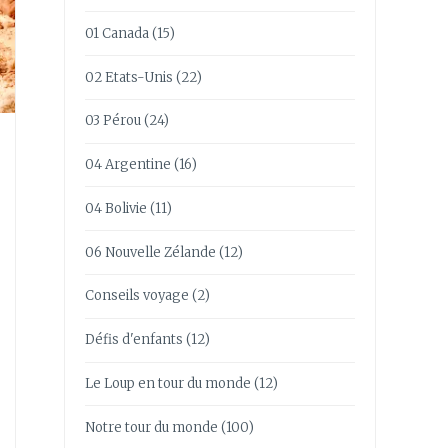
01 Canada
(15)
02 Etats-Unis
(22)
03 Pérou
(24)
04 Argentine
(16)
04 Bolivie
(11)
06 Nouvelle Zélande
(12)
Conseils voyage
(2)
Défis d'enfants
(12)
Le Loup en tour du monde
(12)
Notre tour du monde
(100)