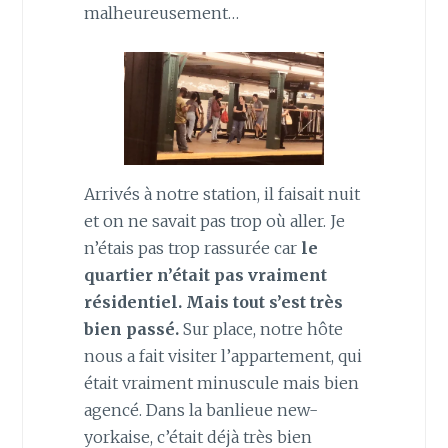
malheureusement…
Arrivés à notre station, il faisait nuit
et on ne savait pas trop où aller. Je
n’étais pas trop rassurée car
le
quartier n’était pas vraiment
résidentiel. Mais tout s’est très
bien passé.
Sur place, notre hôte
nous a fait visiter l’appartement, qui
était vraiment minuscule mais bien
agencé. Dans la banlieue new-
yorkaise, c’était déjà très bien