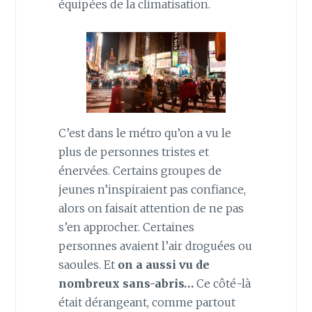
équipées de la climatisation.
C’est dans le métro qu’on a vu le
plus de personnes tristes et
énervées. Certains groupes de
jeunes n’inspiraient pas confiance,
alors on faisait attention de ne pas
s’en approcher. Certaines
personnes avaient l’air droguées ou
saoules. Et
on a aussi vu de
nombreux sans-abris…
Ce côté-là
était dérangeant, comme partout