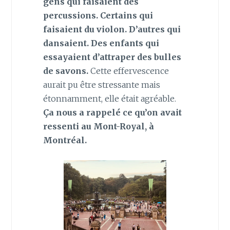
gens qui faisaient des
percussions. Certains qui
faisaient du violon. D’autres qui
dansaient. Des enfants qui
essayaient d’attraper des bulles
de savons.
Cette effervescence
aurait pu être stressante mais
étonnamment, elle était agréable.
Ça nous a rappelé ce qu’on avait
ressenti au Mont-Royal, à
Montréal.