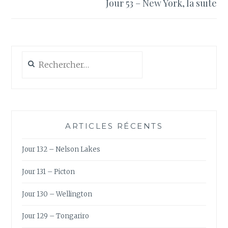
Jour 53 – New York, la suite
Rechercher :
ARTICLES RÉCENTS
Jour 132 – Nelson Lakes
Jour 131 – Picton
Jour 130 – Wellington
Jour 129 – Tongariro