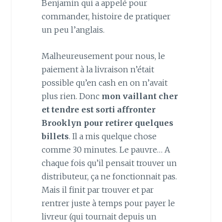
Benjamin qui a appelé pour
commander, histoire de pratiquer
un peu l’anglais.
Malheureusement pour nous, le
paiement à la livraison n’était
possible qu’en cash en on n’avait
plus rien. Donc
mon vaillant cher
et tendre est sorti affronter
Brooklyn pour retirer quelques
billets
. Il a mis quelque chose
comme 30 minutes. Le pauvre… A
chaque fois qu’il pensait trouver un
distributeur, ça ne fonctionnait pas.
Mais il finit par trouver et par
rentrer juste à temps pour payer le
livreur (qui tournait depuis un