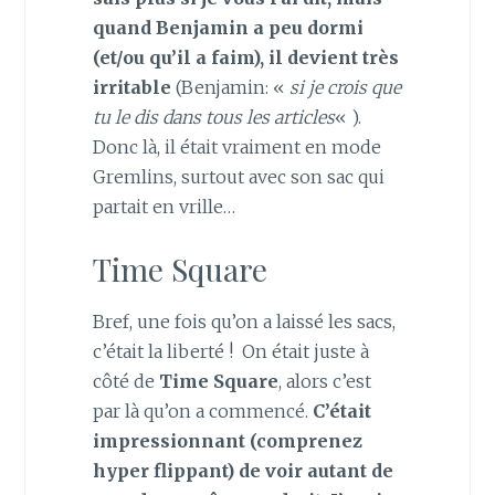
quand Benjamin a peu dormi
(et/ou qu’il a faim), il devient très
irritable
(Benjamin: «
si je crois que
tu le dis dans tous les articles
« ).
Donc là, il était vraiment en mode
Gremlins, surtout avec son sac qui
partait en vrille…
Time Square
Bref, une fois qu’on a laissé les sacs,
c’était la liberté ! On était juste à
côté de
Time Square
, alors c’est
par là qu’on a commencé.
C’était
impressionnant (comprenez
hyper flippant) de voir autant de