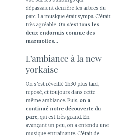
dépassaient derrière les arbres du
parc. La musique était sympa. C’était
très agréable.
On s’est tous les
deux endormis comme des
marmottes…
L’ambiance à la new
yorkaise
On s’est réveillé 1h30 plus tard,
reposé, et toujours dans cette
même ambiance. Puis,
on a
continué notre découverte du
parc,
qui est très grand. En
avançant un peu, on a entendu une
musique entraînante. C’était de