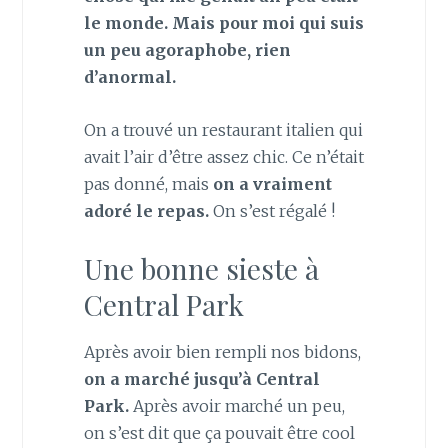
le monde. Mais pour moi qui suis
un peu agoraphobe, rien
d’anormal.
On a trouvé un restaurant italien qui
avait l’air d’être assez chic. Ce n’était
pas donné, mais
on a vraiment
adoré le repas.
On s’est régalé !
Une bonne sieste à
Central Park
Après avoir bien rempli nos bidons,
on a marché jusqu’à Central
Park.
Après avoir marché un peu,
on s’est dit que ça pouvait être cool