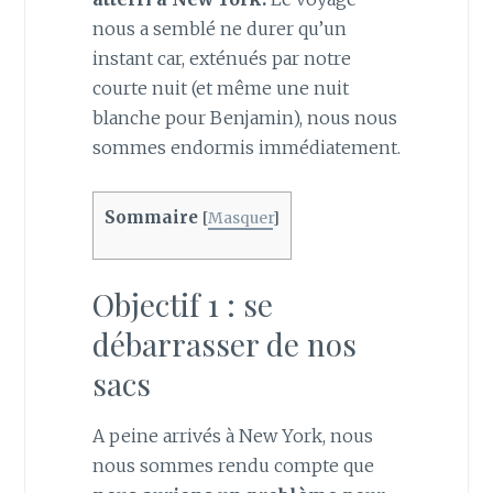
nous a semblé ne durer qu’un
instant car, exténués par notre
courte nuit (et même une nuit
blanche pour Benjamin), nous nous
sommes endormis immédiatement.
Sommaire
[
Masquer
]
Objectif 1 : se
débarrasser de nos
sacs
A peine arrivés à New York, nous
nous sommes rendu compte que