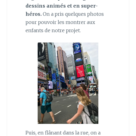
dessins animés et en super-
héros.
On a pris quelques photos
pour pouvoir les montrer aux
enfants de notre projet.
Puis, en flânant dans la rue, on a