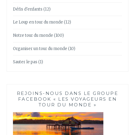
Défis d'enfants
(12)
Le Loup en tour du monde
(12)
Notre tour du monde
(100)
Organiser un tour du monde
(10)
Sauter le pas
(1)
REJOINS-NOUS DANS LE GROUPE
FACEBOOK « LES VOYAGEURS EN
TOUR DU MONDE »