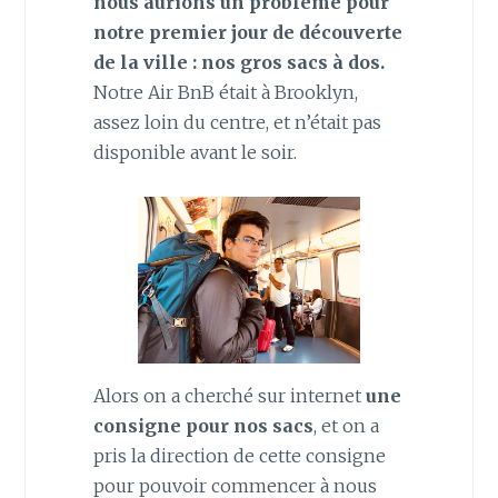
nous aurions un problème pour
notre premier jour de découverte
de la ville : nos gros sacs à dos.
Notre Air BnB était à Brooklyn,
assez loin du centre, et n’était pas
disponible avant le soir.
Alors on a cherché sur internet
une
consigne pour nos sacs
, et on a
pris la direction de cette consigne
pour pouvoir commencer à nous