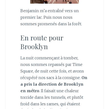
Benjamin m’a entraîné vers un
premier lac. Puis nous nous
sommes promenés dans la forêt.
En route pour
Brooklyn
La nuit commençant à tomber,
nous sommes repassés par Time
Square, de nuit cette fois, et avons
récupéré nos sacs à la consigne.
On
a pris la direction de Brooklyn
en métro
. Il faisait une chaleur
torride dans les tunnels, et plutôt
froid dans les rames, qui étaient