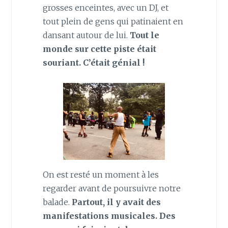
grosses enceintes, avec un DJ, et
tout plein de gens qui patinaient en
dansant autour de lui.
Tout le
monde sur cette piste était
souriant. C’était génial !
On est resté un moment à les
regarder avant de poursuivre notre
balade.
Partout, il y avait des
manifestations musicales. Des