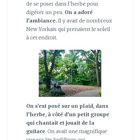
de se poser dans l’herbe pour
digérer un peu.
On a adoré
l’ambiance.
Il y avait de nombreux
New Yorkais qui prenaient le soleil
à cet endroit.
On s’est posé sur un plaid, dans
l’herbe, à côté d’un petit groupe
qui chantait et jouait de la
guitare
. On avait une magnifique
vue sur les buildings qui