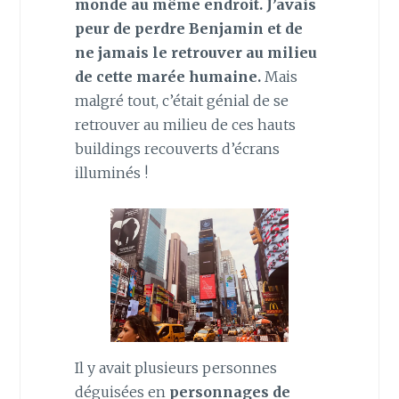
monde au même endroit. J’avais
peur de perdre Benjamin et de
ne jamais le retrouver au milieu
de cette marée humaine.
Mais
malgré tout, c’était génial de se
retrouver au milieu de ces hauts
buildings recouverts d’écrans
illuminés !
Il y avait plusieurs personnes
déguisées en
personnages de