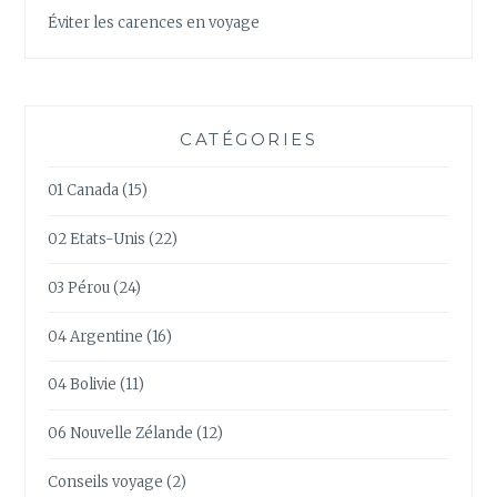
Éviter les carences en voyage
CATÉGORIES
01 Canada
(15)
02 Etats-Unis
(22)
03 Pérou
(24)
04 Argentine
(16)
04 Bolivie
(11)
06 Nouvelle Zélande
(12)
Conseils voyage
(2)