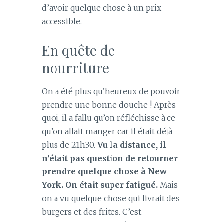
d’avoir quelque chose à un prix
accessible.
En quête de
nourriture
On a été plus qu’heureux de pouvoir
prendre une bonne douche ! Après
quoi, il a fallu qu’on réfléchisse à ce
qu’on allait manger car il était déjà
plus de 21h30.
Vu la distance, il
n’était pas question de retourner
prendre quelque chose à New
York. On était super fatigué.
Mais
on a vu quelque chose qui livrait des
burgers et des frites. C’est