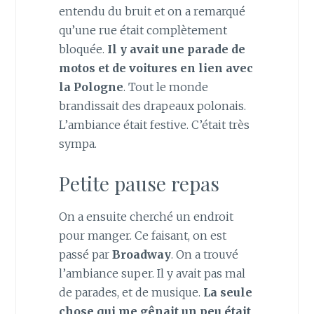
entendu du bruit et on a remarqué
qu’une rue était complètement
bloquée.
Il y avait une parade de
motos et de voitures en lien avec
la Pologne
. Tout le monde
brandissait des drapeaux polonais.
L’ambiance était festive. C’était très
sympa.
Petite pause repas
On a ensuite cherché un endroit
pour manger. Ce faisant, on est
passé par
Broadway
. On a trouvé
l’ambiance super. Il y avait pas mal
de parades, et de musique.
La seule
chose qui me gênait un peu était