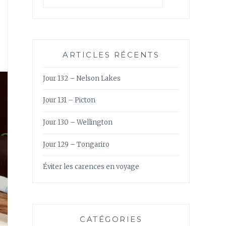
ARTICLES RÉCENTS
Jour 132 – Nelson Lakes
Jour 131 – Picton
Jour 130 – Wellington
Jour 129 – Tongariro
Éviter les carences en voyage
CATÉGORIES