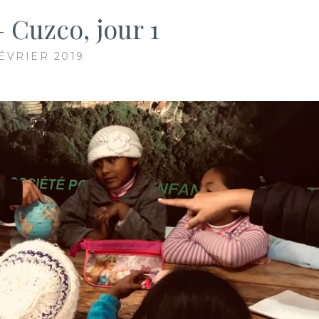
– Cuzco, jour 1
FÉVRIER 2019