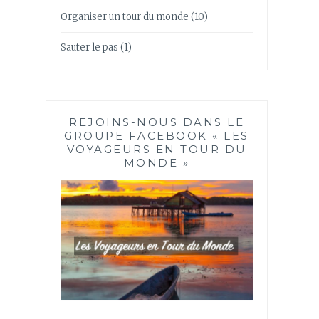
Organiser un tour du monde
(10)
Sauter le pas
(1)
REJOINS-NOUS DANS LE
GROUPE FACEBOOK « LES
VOYAGEURS EN TOUR DU
MONDE »