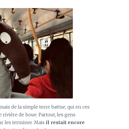
 mais de la simple terre battue, qui en ces
e rivière de boue. Partout, les gens
ur les terminer. Mais
il restait encore