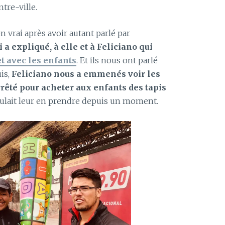
ntre-ville.
en vrai après avoir autant parlé par
i a expliqué, à elle et à Feliciano qui
et avec les enfants
. Et ils nous ont parlé
is,
Feliciano nous a emmenés voir les
rrêté pour acheter aux enfants des tapis
ulait leur en prendre depuis un moment.