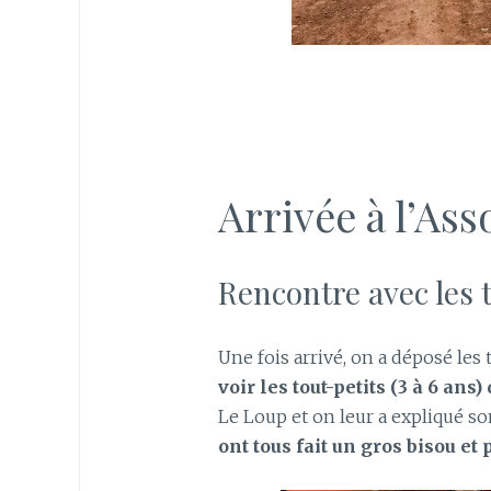
Arrivée à l’Ass
Rencontre avec les 
Une fois arrivé, on a déposé les 
voir les tout-petits (3 à 6 ans)
Le Loup et on leur a expliqué so
ont tous fait un gros bisou et 