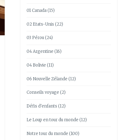
01 Canada
(15)
02 Etats-Unis
(22)
03 Pérou
(24)
04 Argentine
(16)
04 Bolivie
(11)
06 Nouvelle Zélande
(12)
Conseils voyage
(2)
Défis d'enfants
(12)
Le Loup en tour du monde
(12)
Notre tour du monde
(100)