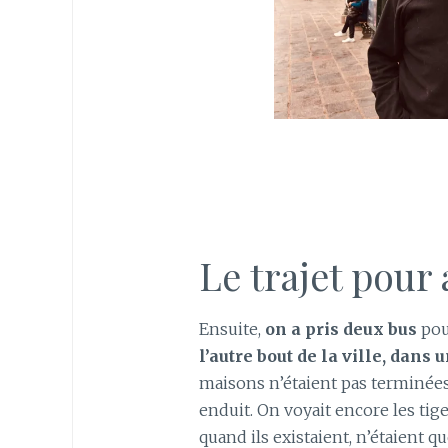
Le trajet pour 
Ensuite,
on a pris deux bus
pour
l’autre bout de la ville, dans 
maisons n’étaient pas terminées.
enduit. On voyait encore les tige
quand ils existaient, n’étaient q