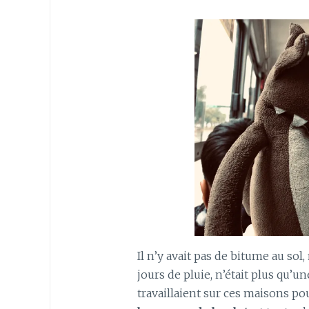
Il n’y avait pas de bitume au sol,
jours de pluie, n’était plus qu’un
travaillaient sur ces maisons po