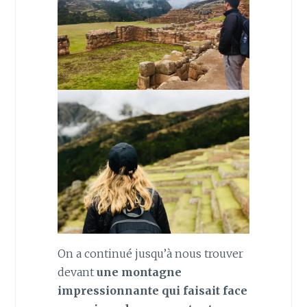
On a continué jusqu’à nous trouver
devant
une montagne
impressionnante qui faisait face