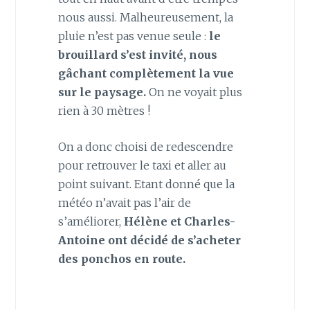
nous aussi. Malheureusement, la
pluie n’est pas venue seule :
le
brouillard s’est invité, nous
gâchant complètement la vue
sur le paysage.
On ne voyait plus
rien à 30 mètres !
On a donc choisi de redescendre
pour retrouver le taxi et aller au
point suivant. Etant donné que la
météo n’avait pas l’air de
s’améliorer,
Hélène et Charles-
Antoine ont décidé de s’acheter
des ponchos en route.