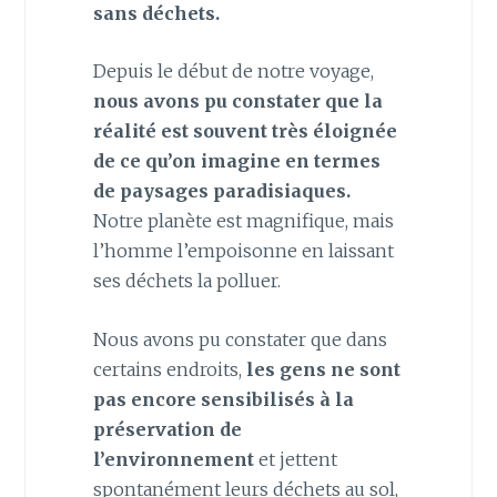
sans déchets.
Depuis le début de notre voyage,
nous avons pu constater que la
réalité est souvent très éloignée
de ce qu’on imagine en termes
de paysages paradisiaques.
Notre planète est magnifique, mais
l’homme l’empoisonne en laissant
ses déchets la polluer.
Nous avons pu constater que dans
certains endroits,
les gens ne sont
pas encore sensibilisés à la
préservation de
l’environnement
et jettent
spontanément leurs déchets au sol,