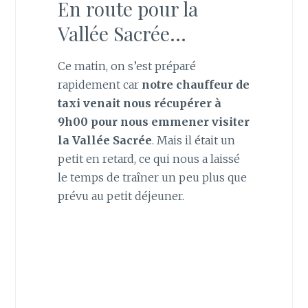
En route pour la
Vallée Sacrée…
Ce matin, on s’est préparé
rapidement car
notre chauffeur de
taxi venait nous récupérer à
9h00 pour nous emmener visiter
la Vallée Sacrée
. Mais il était un
petit en retard, ce qui nous a laissé
le temps de traîner un peu plus que
prévu au petit déjeuner.