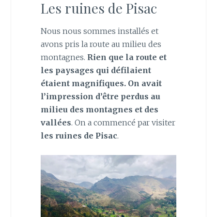
Les ruines de Pisac
Nous nous sommes installés et
avons pris la route au milieu des
montagnes.
Rien que la route et
les paysages qui défilaient
étaient magnifiques. On avait
l’impression d’être perdus au
milieu des montagnes et des
vallées
. On a commencé par visiter
les ruines de Pisac
.