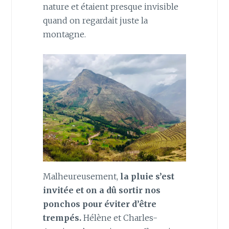
nature et étaient presque invisible
quand on regardait juste la
montagne.
Malheureusement,
la pluie s’est
invitée et on a dû sortir nos
ponchos pour éviter d’être
trempés.
Hélène et Charles-