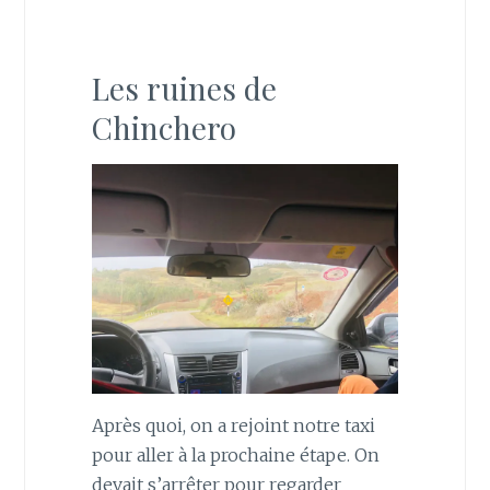
Les ruines de
Chinchero
Après quoi, on a rejoint notre taxi
pour aller à la prochaine étape. On
devait s’arrêter pour regarder