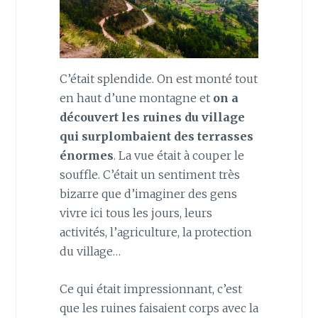
C’était splendide. On est monté tout
en haut d’une montagne et
on a
découvert les ruines du village
qui surplombaient des terrasses
énormes
. La vue était à couper le
souffle. C’était un sentiment très
bizarre que d’imaginer des gens
vivre ici tous les jours, leurs
activités, l’agriculture, la protection
du village…
Ce qui était impressionnant, c’est
que les ruines faisaient corps avec la