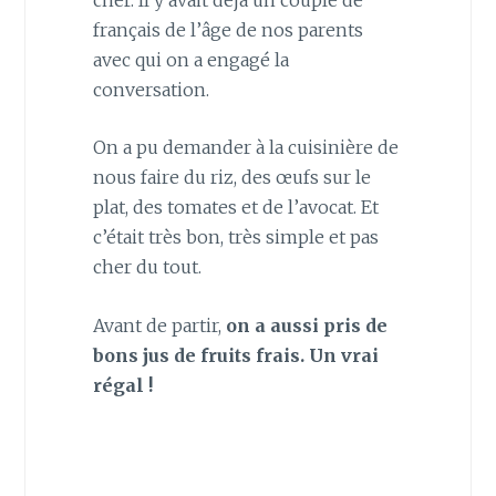
français de l’âge de nos parents
avec qui on a engagé la
conversation.
On a pu demander à la cuisinière de
nous faire du riz, des œufs sur le
plat, des tomates et de l’avocat. Et
c’était très bon, très simple et pas
cher du tout.
Avant de partir,
on a aussi pris de
bons jus de fruits frais. Un vrai
régal !