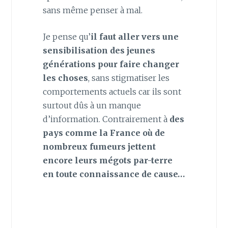
sans même penser à mal.
Je pense qu’
il faut aller vers une
sensibilisation des jeunes
générations pour faire changer
les choses
, sans stigmatiser les
comportements actuels car ils sont
surtout dûs à un manque
d’information. Contrairement à
des
pays comme la France où de
nombreux fumeurs jettent
encore leurs mégots par-terre
en toute connaissance de cause…