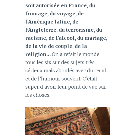
soit autorisée en France, du
fromage, du voyage, de
l’Amérique latine, de
l’Angleterre, du terrorisme, du
racisme, de l’alcool, du mariage,
de la vie de couple, de la
religion…
On a refait le monde
tous les six sur des sujets très
sérieux mais abordés avec du recul
et de l’humour souvent. C’était
super d’avoir leur point de vue sur
les choses.