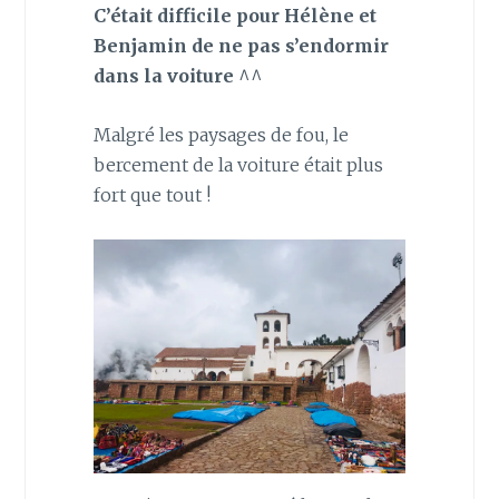
C’était difficile pour Hélène et
Benjamin de ne pas s’endormir
dans la voiture
^^
Malgré les paysages de fou, le
bercement de la voiture était plus
fort que tout !