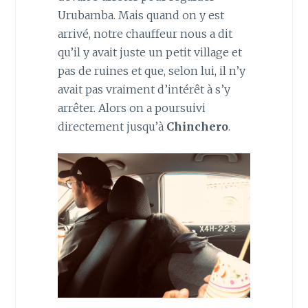
Urubamba. Mais quand on y est
arrivé, notre chauffeur nous a dit
qu’il y avait juste un petit village et
pas de ruines et que, selon lui, il n’y
avait pas vraiment d’intérêt à s’y
arrêter. Alors on a poursuivi
directement jusqu’à
Chinchero
.