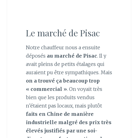
Le marché de Pisac
Notre chauffeur nous a ensuite
déposés
au marché de Pisac
. Il y
avait pleins de petits étalages qui
auraient pu être sympathiques. Mais
on a trouvé ça beaucoup trop
« commercial »
. On voyait très
bien que les produits vendus
n’étaient pas locaux, mais plutôt
faits en Chine de manière
industrielle malgré des prix très
élevés justifiés par une soi-