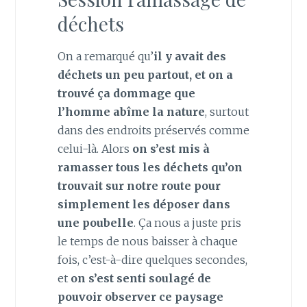
déchets
On a remarqué qu’
il y avait des
déchets un peu partout, et on a
trouvé ça dommage que
l’homme abîme la nature
, surtout
dans des endroits préservés comme
celui-là. Alors
on s’est mis à
ramasser tous les déchets qu’on
trouvait sur notre route pour
simplement les déposer dans
une poubelle
. Ça nous a juste pris
le temps de nous baisser à chaque
fois, c’est-à-dire quelques secondes,
et
on s’est senti soulagé de
pouvoir observer ce paysage