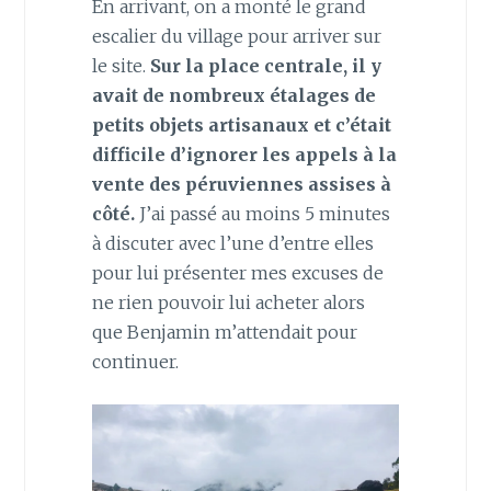
En arrivant, on a monté le grand
escalier du village pour arriver sur
le site.
Sur la place centrale, il y
avait de nombreux étalages de
petits objets artisanaux et c’était
difficile d’ignorer les appels à la
vente des péruviennes assises à
côté.
J’ai passé au moins 5 minutes
à discuter avec l’une d’entre elles
pour lui présenter mes excuses de
ne rien pouvoir lui acheter alors
que Benjamin m’attendait pour
continuer.