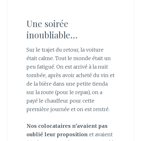
Une soirée
inoubliable…
Sur le trajet du retour, la voiture
était calme. Tout le monde était un
peu fatigué. On est arrivé à la nuit
tombée, après avoir acheté du vin et
de la bière dans une petite tienda
sur la route (pour le repas), on a
payé le chauffeur pour cette
première journée et on est rentré.
Nos colocataires n’avaient pas
oublié leur proposition
et avaient