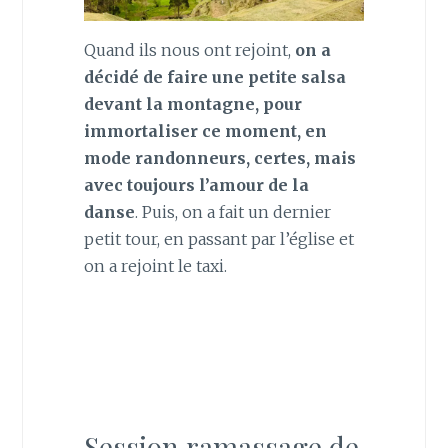
Quand ils nous ont rejoint,
on a
décidé de faire une petite salsa
devant la montagne, pour
immortaliser ce moment, en
mode randonneurs, certes, mais
avec toujours l’amour de la
danse
. Puis, on a fait un dernier
petit tour, en passant par l’église et
on a rejoint le taxi.
Session ramassage de