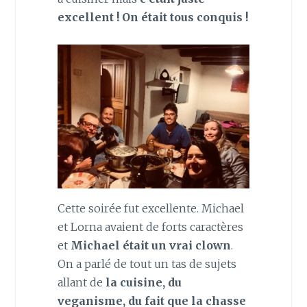
excellent ! On était tous conquis !
Cette soirée fut excellente. Michael
et Lorna avaient de forts caractères
et
Michael était un vrai clown
.
On a parlé de tout un tas de sujets
allant de
la cuisine, du
veganisme, du fait que la chasse