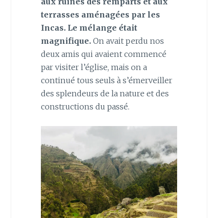
aux ruines des remparts et aux
terrasses aménagées par les
Incas. Le mélange était
magnifique.
On avait perdu nos
deux amis qui avaient commencé
par visiter l’église, mais on a
continué tous seuls à s’émerveiller
des splendeurs de la nature et des
constructions du passé.