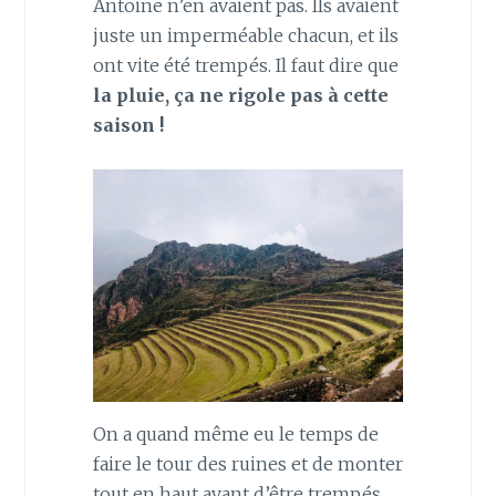
Antoine n’en avaient pas. Ils avaient
juste un imperméable chacun, et ils
ont vite été trempés. Il faut dire que
la pluie, ça ne rigole pas à cette
saison !
On a quand même eu le temps de
faire le tour des ruines et de monter
tout en haut avant d’être trempés