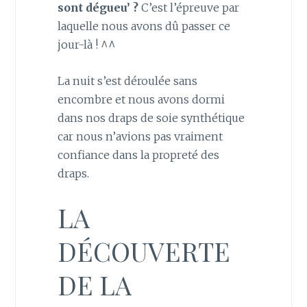
sont dégueu’ ?
C’est l’épreuve par
laquelle nous avons dû passer ce
jour-là ! ^^
La nuit s’est déroulée sans
encombre et nous avons dormi
dans nos draps de soie synthétique
car nous n’avions pas vraiment
confiance dans la propreté des
draps.
LA
DÉCOUVERTE
DE LA