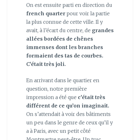
On est ensuite parti en direction du
french quarter
pour voir la partie
la plus connue de cette ville. Il y
avait, à l’écart du centre, de
grandes
allées bordées de chênes
immenses dont les branches
formaient des tas de courbes.
C’était très joli.
En arrivant dans le quartier en
question, notre première
impression a été que
c’était très
différent de ce qu’on imaginait.
On s’attendait à voir des bâtiments
un peu dans le genre de ceux qu’il y
a à Paris, avec un petit côté
Montmartre peut-être. Un truc