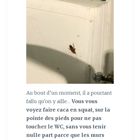
Au bout d’un moment, il a pourtant
fallu qu’on y aille…
Vous vous
voyez faire caca en squat, sur la
pointe des pieds pour ne pas
toucher le WC, sans vous tenir
nulle part parce que les murs