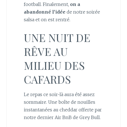
football. Finalement,
on a
abandonné l’idée
de notre soirée
salsa et on est rentré.
UNE NUIT DE
RÊVE AU
MILIEU DES
CAFARDS
Le repas ce soir-là aura été assez
sommaire. Une boîte de nouilles
instantanées au cheddar offerte par
notre dernier Air BnB de Grey Bull.