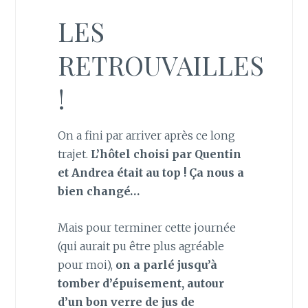
LES
RETROUVAILLES
!
On a fini par arriver après ce long
trajet.
L’hôtel choisi par Quentin
et Andrea était au top ! Ça nous a
bien changé…
Mais pour terminer cette journée
(qui aurait pu être plus agréable
pour moi),
on a parlé jusqu’à
tomber d’épuisement, autour
d’un bon verre de jus de