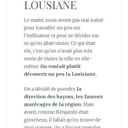
LOUSIANE
Le matin, nous avons pas mal traîné
pour travailler un peu sur
l’ordinateur et pour se décider sur
ce qu’on allait visiter. Ce qui était
sûr, c’est qu’on n’avait plus très
envie de visiter la ville en elle-
même.
On voulait plutôt
découvrir un peu la Louisiane.
On a décidé de prendre
la
direction des bayous, les fameux
marécages de la région
. Mais
avant, comme Benjamin était
grincheux, il fallait qu’on trouve de
quoi manger. On a fini par prendre