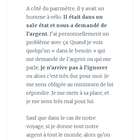
A côté du parcmètre, il y avait un
homme à vélo.
Il était dans un
sale état et nous a demandé de
l’argent.
J’ai personnellement un
problème avec ça. Quand je vois
quelqu’un « dans le besoin » qui
me demande de l’argent ou qui me
parle,
je n’arrive pas à l’ignorer
ou alors c’est très dur pour moi. Je
me sens obligée au minimum de lui
répondre. Je me mets à sa place, et
je me sens très mal pour lui.
Sauf que dans le cas de notre
voyage, si je donne tout notre
argent à tout le monde, alors qu’on