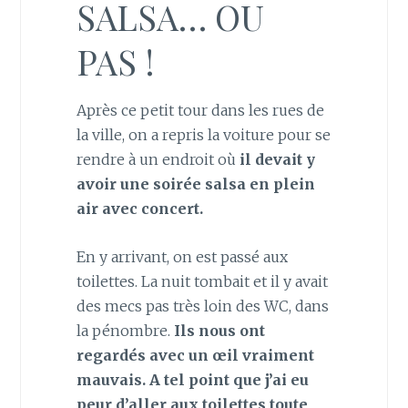
SALSA… OU
PAS !
Après ce petit tour dans les rues de
la ville, on a repris la voiture pour se
rendre à un endroit où
il devait y
avoir une soirée salsa en plein
air avec concert.
En y arrivant, on est passé aux
toilettes. La nuit tombait et il y avait
des mecs pas très loin des WC, dans
la pénombre.
Ils nous ont
regardés avec un œil vraiment
mauvais. A tel point que j’ai eu
peur d’aller aux toilettes toute