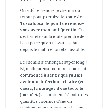
On a dû reprendre le chemin du
retour pour
prendre la route de
Tuscaloosa, le point de rendez-
vous avec mon ami Quentin
. On
s’est arrêté sur la route prendre de
l’eau parce qu’on n’avait pas bu
depuis le matin et on était assoiffé.
Le chemin s’annonçait super long !
Et, malheureusement pour moi,
j’ai
commencé à sentir que j’allais
avoir une infection urinaire (en
cause, le manque d’eau toute la
journée).
J’ai commencé à boire des
quantités énormes d’eau en
espérant pouvoir rattraper le coup,