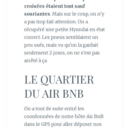
croisées étaient tout sauf
souriantes
. Mais sur le coup, on n’y
a pas trop fait attention. On a
récupéré une petite Hyundai en état
correct. Les pneus semblaient un
peu usés, mais vu qu’on la gardait
seulement 2 jours, on ne s’est pas
arrêté à ça.
LE QUARTIER
DU AIR BNB
On a tout de suite entré les
coordonnées de notre hôte Air BnB
dans le GPS pour aller déposer nos