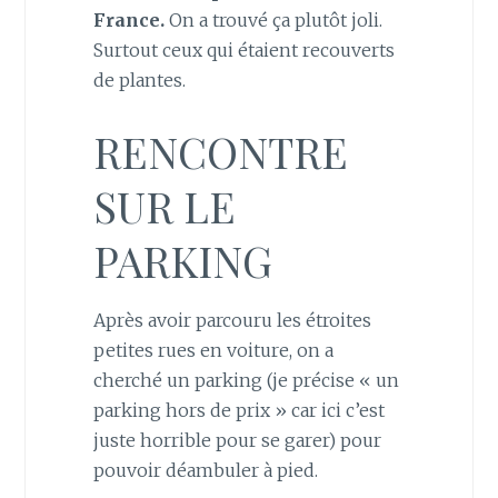
France.
On a trouvé ça plutôt joli.
Surtout ceux qui étaient recouverts
de plantes.
RENCONTRE
SUR LE
PARKING
Après avoir parcouru les étroites
petites rues en voiture, on a
cherché un parking (je précise « un
parking hors de prix » car ici c’est
juste horrible pour se garer) pour
pouvoir déambuler à pied.