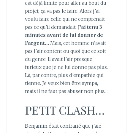
est déjà limite pour aller au bout du
projet, ça va pas le faire. Alors j’ai
voulu faire celle qui ne comprenait
pas ce qu’il demandait.
J’ai tenu 3
minutes avant de lui donner de
l’argent…
Mais, cet homme n’avait
pas l’air content ou quoi que ce soit
du genre. Il avait l’air presque
furieux que je ne lui donne pas plus.
Là, par contre, plus d’empathie qui
tienne. Je veux bien être sympa,
mais il ne faut pas abuser non plus…
PETIT CLASH…
Benjamin était contrarié que j’aie