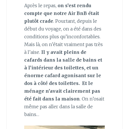
Après le repas,
on s’est rendu
compte que notre Air BnB était
plutôt crade
. Pourtant, depuis le
début du voyage, on a été dans des
conditions plus qu’inconfortables.
Mais là, on n’était vraiment pas très
à l’aise.
Il y avait pleins de
cafards dans la salle de bains et
à l’intérieur des toilettes, et un
énorme cafard agonisant sur le
dos à côté des toilettes. Et le
ménage n’avait clairement pas
été fait dans la maison
. On n’osait
même pas aller dans la salle de
bains…