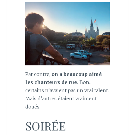
Par contre,
on a beaucoup aimé
les chanteurs de rue.
Bon…
certains n’avaient pas un vrai talent.
Mais d’autres étaient vraiment
doués.
SOIRÉE