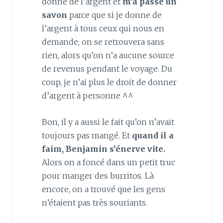
donné de l’argent et
m’a passé un
savon
parce que si je donne de
l’argent à tous ceux qui nous en
demande, on se retrouvera sans
rien, alors qu’on n’a aucune source
de revenus pendant le voyage. Du
coup, je n’ai plus le droit de donner
d’argent à personne ^^
Bon, il y a aussi le fait qu’on n’avait
toujours pas mangé. Et
quand il a
faim, Benjamin s’énerve vite.
Alors on a foncé dans un petit truc
pour manger des burritos. Là
encore, on a trouvé que les gens
n’étaient pas très souriants.