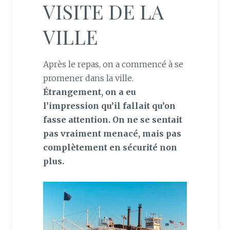
VISITE DE LA
VILLE
Après le repas, on a commencé à se
promener dans la ville.
Étrangement, on a eu
l’impression qu’il fallait qu’on
fasse attention. On ne se sentait
pas vraiment menacé, mais pas
complètement en sécurité non
plus.