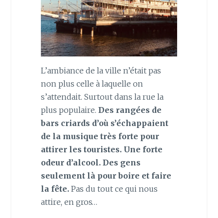
L’ambiance de la ville n’était pas
non plus celle à laquelle on
s’attendait. Surtout dans la rue la
plus populaire.
Des rangées de
bars criards d’où s’échappaient
de la musique très forte pour
attirer les touristes. Une forte
odeur d’alcool. Des gens
seulement là pour boire et faire
la fête.
Pas du tout ce qui nous
attire, en gros…