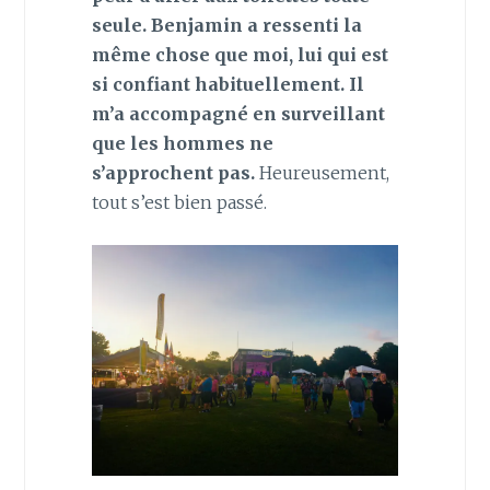
seule. Benjamin a ressenti la
même chose que moi, lui qui est
si confiant habituellement. Il
m’a accompagné en surveillant
que les hommes ne
s’approchent pas.
Heureusement,
tout s’est bien passé.