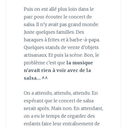
Puis on est allé plus loin dans le
parc pour écouter le concert de
salsa. Il n’y avait pas grand monde.
Juste quelques familles. Des
baraques à frites et à barbe-à-papa.
Quelques stands de vente d’objets
artisanaux. Et puis la scène. Bon, le
problème c’est que
la musique
n’avait rien à voir avec de la
salsa… ^^
On a attendu, attendu, attendu. En
espérant que le concert de salsa
serait après. Mais non. En attendant,
on a eu le temps de regarder des
enfants faire leur entraînement de