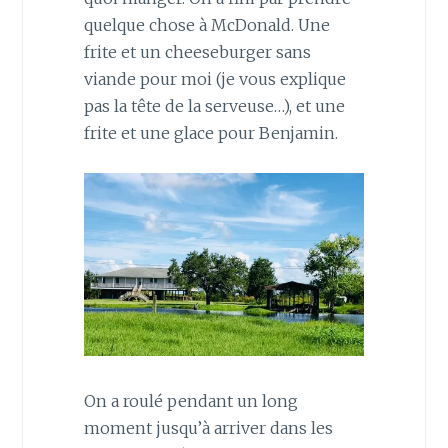
quelque chose à McDonald. Une
frite et un cheeseburger sans
viande pour moi (je vous explique
pas la tête de la serveuse…), et une
frite et une glace pour Benjamin.
On a roulé pendant un long
moment jusqu’à arriver dans les