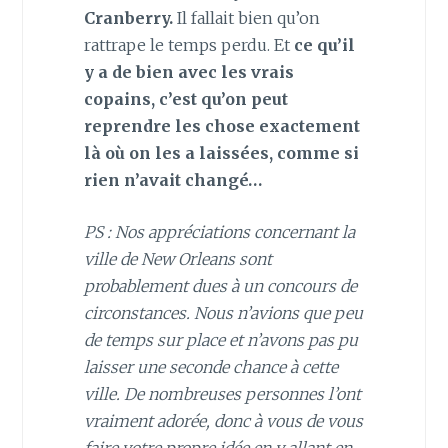
Cranberry.
Il fallait bien qu’on
rattrape le temps perdu. Et
ce qu’il
y a de bien avec les vrais
copains, c’est qu’on peut
reprendre les chose exactement
là où on les a laissées, comme si
rien n’avait changé…
PS : Nos appréciations concernant la
ville de New Orleans sont
probablement dues à un concours de
circonstances. Nous n’avions que peu
de temps sur place et n’avons pas pu
laisser une seconde chance à cette
ville. De nombreuses personnes l’ont
vraiment adorée, donc à vous de vous