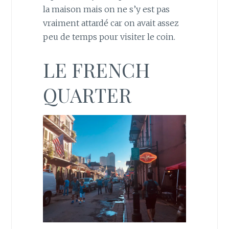
la maison mais on ne s’y est pas
vraiment attardé car on avait assez
peu de temps pour visiter le coin.
LE FRENCH
QUARTER