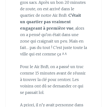
gros sacs. Après un bon 20 minutes
de route, on est arrivé dans le
quartier de notre Air BnB.
C’était
un quartier pas vraiment
engageant à première vue
, alors
on a pensé qu’on était dans une
zone qui craignait un peu. Mais en
fait… pas du tout ! C’est juste toute la
ville qui est comme ça ^^
Pour le Air BnB, on a passé un truc
comme 15 minutes avant de réussir
à trouver la clé pour rentrer. Les
voisins ont dû se demander ce qui
se passait lol.
A priori, il n’y avait personne dans