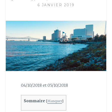
6 JANVIER 2019
04/10/2018 et 05/10/2018
Sommaire
[
Masquer
]