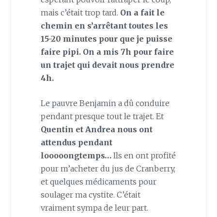
mais c’était trop tard.
On a fait le
chemin en s’arrêtant toutes les
15-20 minutes pour que je puisse
faire pipi. On a mis 7h pour faire
un trajet qui devait nous prendre
4h.
Le pauvre Benjamin a dû conduire
pendant presque tout le trajet. Et
Quentin et Andrea nous ont
attendus pendant
looooongtemps…
Ils en ont profité
pour m’acheter du jus de Cranberry,
et quelques médicaments pour
soulager ma cystite. C’était
vraiment sympa de leur part.