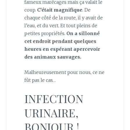
fameux marécages mais ça valait le
coup.
C’était magnifique
. De
chaque côté de la route, il y avait de
l’eau, et du vert. Et tout pleins de
petites propriétés.
On a sillonné
cet endroit pendant quelques
heures en espérant apercevoir
des animaux sauvages.
Malheureusement pour nous, ce ne
fût pas le cas…
INFECTION
URINAIRE,
BONJOUR !