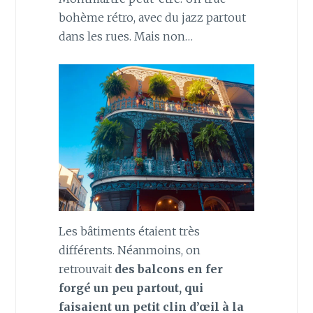
bohème rétro, avec du jazz partout
dans les rues. Mais non…
Les bâtiments étaient très
différents. Néanmoins, on
retrouvait
des balcons en fer
forgé un peu partout, qui
faisaient un petit clin d’œil à la