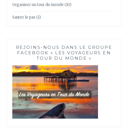
Organiser un tour du monde
(10)
Sauter le pas
(1)
REJOINS-NOUS DANS LE GROUPE
FACEBOOK « LES VOYAGEURS EN
TOUR DU MONDE »