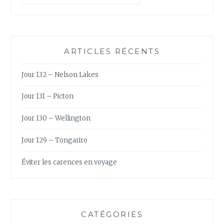
MACHU
PICCHU
ARTICLES RÉCENTS
Jour 132 – Nelson Lakes
Jour 131 – Picton
Jour 130 – Wellington
Jour 129 – Tongariro
Éviter les carences en voyage
CATÉGORIES