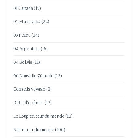
01 Canada
(15)
02 Etats-Unis
(22)
03 Pérou
(24)
04 Argentine
(16)
04 Bolivie
(11)
06 Nouvelle Zélande
(12)
Conseils voyage
(2)
Défis d'enfants
(12)
Le Loup en tour du monde
(12)
Notre tour du monde
(100)