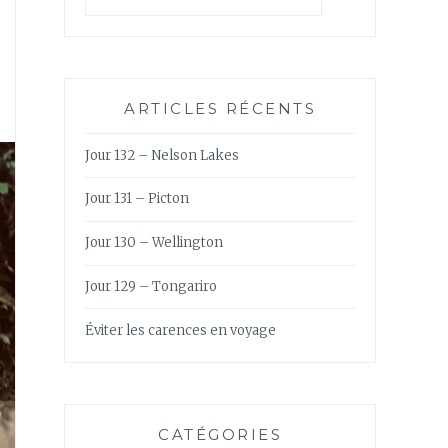
ARTICLES RÉCENTS
Jour 132 – Nelson Lakes
Jour 131 – Picton
Jour 130 – Wellington
Jour 129 – Tongariro
Éviter les carences en voyage
CATÉGORIES