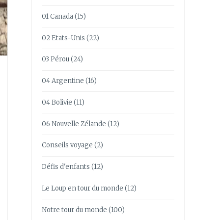
01 Canada
(15)
02 Etats-Unis
(22)
03 Pérou
(24)
04 Argentine
(16)
04 Bolivie
(11)
06 Nouvelle Zélande
(12)
Conseils voyage
(2)
Défis d'enfants
(12)
Le Loup en tour du monde
(12)
Notre tour du monde
(100)