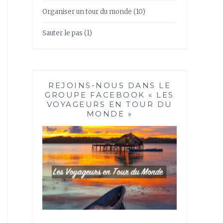
Organiser un tour du monde
(10)
Sauter le pas
(1)
REJOINS-NOUS DANS LE
GROUPE FACEBOOK « LES
VOYAGEURS EN TOUR DU
MONDE »